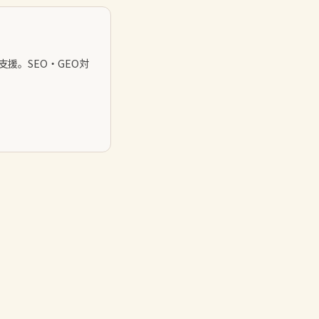
援。SEO・GEO対