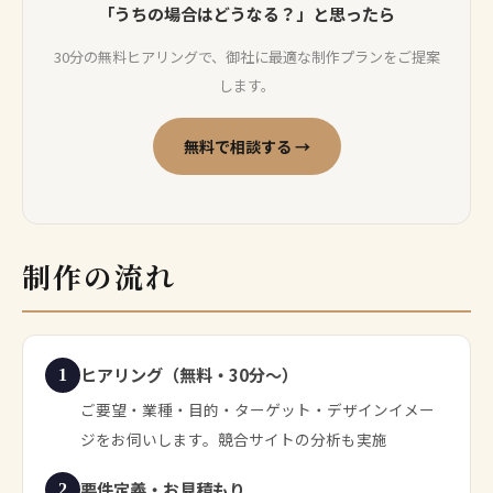
「うちの場合はどうなる？」と思ったら
30分の無料ヒアリングで、御社に最適な制作プランをご提案
します。
無料で相談する →
制作の流れ
ヒアリング（無料・30分〜）
1
ご要望・業種・目的・ターゲット・デザインイメー
ジをお伺いします。競合サイトの分析も実施
要件定義・お見積もり
2