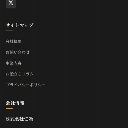
サイトマップ
会社概要
お問い合わせ
事業内容
お役立ちコラム
プライバシーポリシー
株式会社仁頼