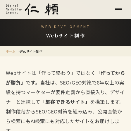
WEB-DEVELOPMENT
Webサイト制作
ホーム
Webサイト制作
Webサイトは「作って終わり」ではなく
「作ってから
が勝負」
です。当社は、SEO/GEO対策で8年以上の実
績を持つマーケターが要件定義から直接入り、デザイ
ナーと連携して
「集客できるサイト」
を構築します。
制作段階からSEO/GEO対策を組み込み、公開直後か
ら検索にもAI検索にも対応したサイトをお届けしま
す。