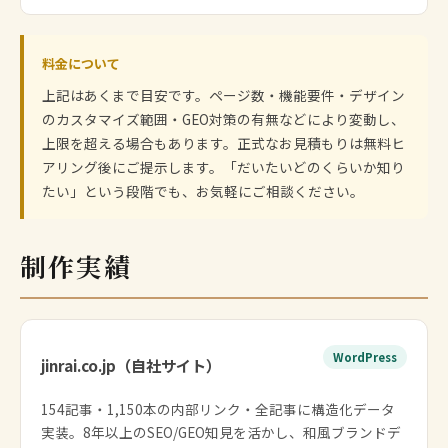
料金について
上記はあくまで目安です。ページ数・機能要件・デザイン
のカスタマイズ範囲・GEO対策の有無などにより変動し、
上限を超える場合もあります。正式なお見積もりは無料ヒ
アリング後にご提示します。「だいたいどのくらいか知り
たい」という段階でも、お気軽にご相談ください。
制作実績
WordPress
jinrai.co.jp（自社サイト）
154記事・1,150本の内部リンク・全記事に構造化データ
実装。8年以上のSEO/GEO知見を活かし、和風ブランドデ