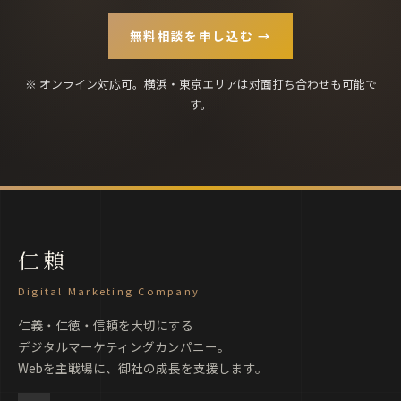
無料相談を申し込む →
※ オンライン対応可。横浜・東京エリアは対面打ち合わせも可能で
す。
仁頼
Digital Marketing Company
仁義・仁徳・信頼を大切にする
デジタルマーケティングカンパニー。
Webを主戦場に、御社の成長を支援します。