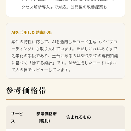
クセス解析導入まで対応。公開後の改善提案も
AIを活用した効率化も
案件の特性に応じて、AIを活用したコード生成（バイブコ
ーディング）も取り入れています。ただしこれはあくまで
効率化の手段であり、土台にあるのはSEO/GEOの専門知識
に基づく「勝てる設計」です。AIが生成したコードはすべ
て人の目でレビューしています。
参考価格帯
サービ
参考価格帯
含まれるもの
ス
（税別）