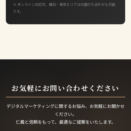
※ オンライン対応可。横浜・東京エリアは対面打ち合わせも可能
です。
お気軽にお問い合わせください
デジタルマーケティングに関するお悩み、お気軽にお聞かせ
ください。
仁義と信頼をもって、最適なご提案をいたします。