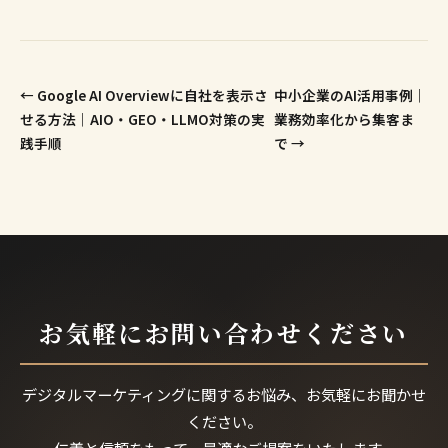
← Google AI Overviewに自社を表示さ
中小企業のAI活用事例｜
せる方法｜AIO・GEO・LLMO対策の実
業務効率化から集客ま
践手順
で →
お気軽にお問い合わせください
デジタルマーケティングに関するお悩み、お気軽にお聞かせ
ください。
仁義と信頼をもって、最適なご提案をいたします。