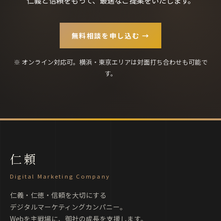
無料相談を申し込む →
※ オンライン対応可。横浜・東京エリアは対面打ち合わせも可能で
す。
仁頼
Digital Marketing Company
仁義・仁徳・信頼を大切にする
デジタルマーケティングカンパニー。
Webを主戦場に、御社の成長を支援します。