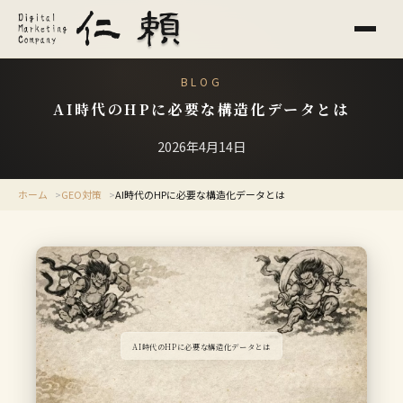
BLOG
AI時代のHPに必要な構造化データとは
2026年4月14日
ホーム
GEO対策
AI時代のHPに必要な構造化データとは
AI時代のHPに必要な構造化データとは