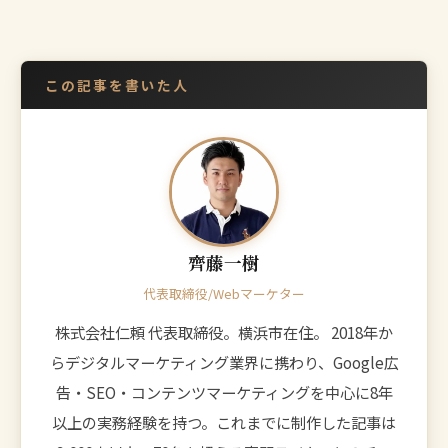
この記事を書いた人
齊藤一樹
代表取締役/Webマーケター
株式会社仁頼 代表取締役。横浜市在住。 2018年か
らデジタルマーケティング業界に携わり、Google広
告・SEO・コンテンツマーケティングを中心に8年
以上の実務経験を持つ。これまでに制作した記事は