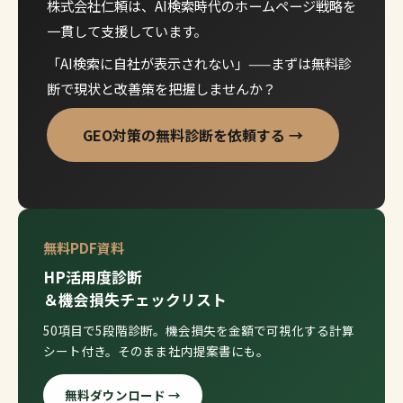
株式会社仁頼は、AI検索時代のホームページ戦略を
一貫して支援しています。
「AI検索に自社が表示されない」——まずは無料診
断で現状と改善策を把握しませんか？
GEO対策の無料診断を依頼する →
無料PDF資料
HP活用度診断
＆機会損失チェックリスト
50項目で5段階診断。機会損失を金額で可視化する計算
シート付き。そのまま社内提案書にも。
無料ダウンロード →