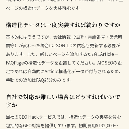
ページの構造化データを実装可能です。
構造化データは一度実装すれば終わりですか
基本的にはそうですが、会社情報（住所・電話番号・営業時
間等）が変わった場合はJSON-LDの内容も更新する必要が
あります。また、新しいページを追加するたびにArticle＋
FAQPageの構造化データを設置してください。AIOSEOの設
定であれば自動的にArticle構造化データが付与されるため、
手動での追加はFAQ部分のみです。
自社で対応が難しい場合はどうすればいいで
すか
当社のGEO Hackサービスでは、構造化データの実装を含む
包括的なGEO対策を提供しています。初期費用¥132,000〜