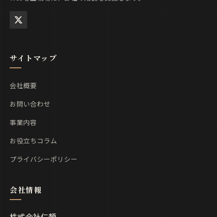
サイトマップ
会社概要
お問い合わせ
事業内容
お役立ちコラム
プライバシーポリシー
株式会社仁頼