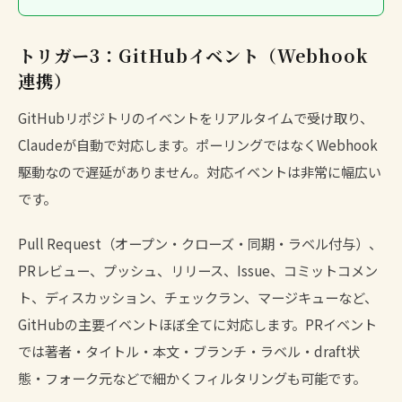
トリガー3：GitHubイベント（Webhook
連携）
GitHubリポジトリのイベントをリアルタイムで受け取り、
Claudeが自動で対応します。ポーリングではなくWebhook
駆動なので遅延がありません。対応イベントは非常に幅広い
です。
Pull Request（オープン・クローズ・同期・ラベル付与）、
PRレビュー、プッシュ、リリース、Issue、コミットコメン
ト、ディスカッション、チェックラン、マージキューなど、
GitHubの主要イベントほぼ全てに対応します。PRイベント
では著者・タイトル・本文・ブランチ・ラベル・draft状
態・フォーク元などで細かくフィルタリングも可能です。