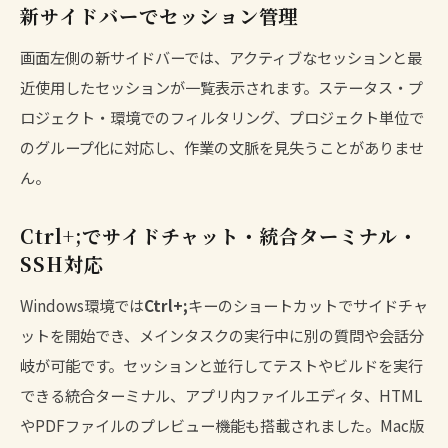
新サイドバーでセッション管理
画面左側の新サイドバーでは、アクティブなセッションと最
近使用したセッションが一覧表示されます。ステータス・プ
ロジェクト・環境でのフィルタリング、プロジェクト単位で
のグループ化に対応し、作業の文脈を見失うことがありませ
ん。
Ctrl+;でサイドチャット・統合ターミナル・
SSH対応
Windows環境では
Ctrl+;
キーのショートカットでサイドチャ
ットを開始でき、メインタスクの実行中に別の質問や会話分
岐が可能です。セッションと並行してテストやビルドを実行
できる統合ターミナル、アプリ内ファイルエディタ、HTML
やPDFファイルのプレビュー機能も搭載されました。Mac版