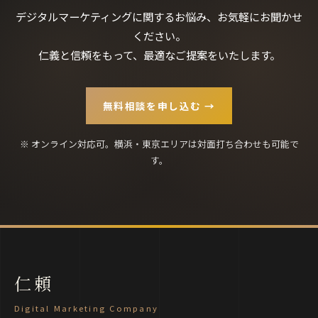
デジタルマーケティングに関するお悩み、お気軽にお聞かせ
ください。
仁義と信頼をもって、最適なご提案をいたします。
無料相談を申し込む →
※ オンライン対応可。横浜・東京エリアは対面打ち合わせも可能で
す。
仁頼
Digital Marketing Company