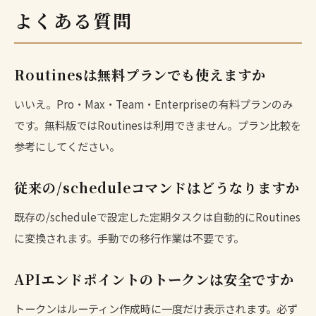
よくある質問
Routinesは無料プランでも使えますか
いいえ。Pro・Max・Team・Enterpriseの有料プランのみ
です。
無料版
ではRoutinesは利用できません。
プラン比較
を
参考にしてください。
従来の/scheduleコマンドはどうなりますか
既存の/scheduleで設定した定期タスクは自動的にRoutines
に変換されます。手動での移行作業は不要です。
APIエンドポイントのトークンは安全ですか
トークンはルーティン作成時に一度だけ表示されます。必ず