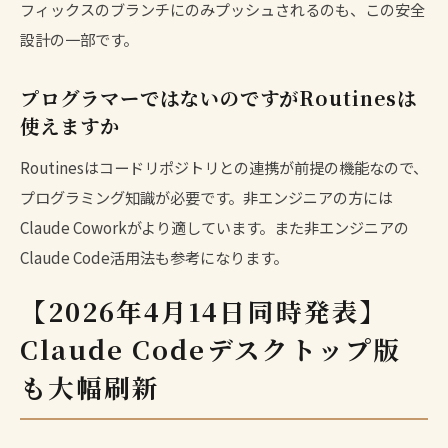
フィックスのブランチにのみプッシュされるのも、この安全
設計の一部です。
プログラマーではないのですがRoutinesは
使えますか
Routinesはコードリポジトリとの連携が前提の機能なので、
プログラミング知識が必要です。非エンジニアの方には
Claude Cowork
がより適しています。また
非エンジニアの
Claude Code活用法
も参考になります。
【2026年4月14日同時発表】
Claude Codeデスクトップ版
も大幅刷新