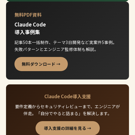
無料PDF資料
Claude Code
導入事例集
記事50本一括制作、テーマ3日開発など実案件5事例。
失敗パターンとエンジニア監修体制も解説。
無料ダウンロード →
Claude Code導入支援
要件定義からセキュリティレビューまで、エンジニアが
伴走。「自分でやると詰まる」を解決します。
導入支援の詳細を見る →