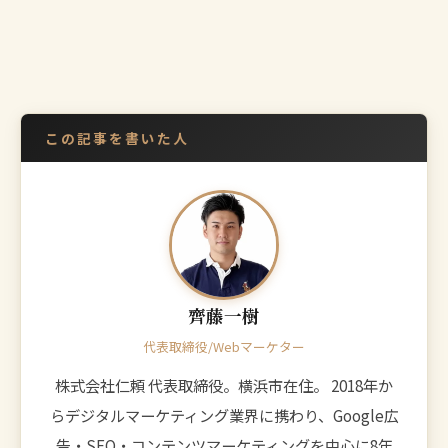
この記事を書いた人
齊藤一樹
代表取締役/Webマーケター
株式会社仁頼 代表取締役。横浜市在住。 2018年か
らデジタルマーケティング業界に携わり、Google広
告・SEO・コンテンツマーケティングを中心に8年