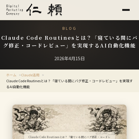
BLOG
Claude Code Routinesとは？「寝ている間にバ
グ修正・コードレビュー」を実現するAI自動化機能
2026年4月15日
ホーム
Claude活用
Claude Code Routinesとは？「寝ている間にバグ修正・コードレビュー」を実現す
るAI自動化機能
Claude Code Routinesとは？「寝ている間にバグ修正・コードレ