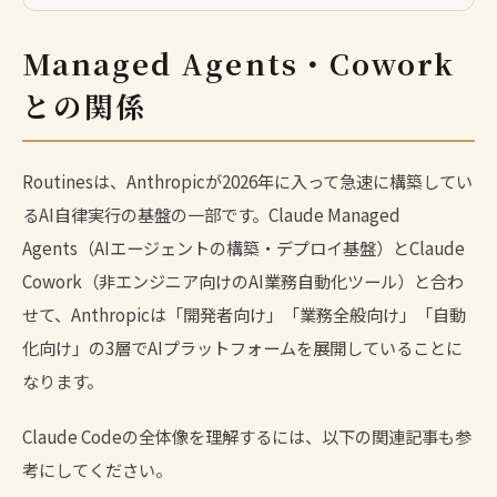
Managed Agents・Cowork
との関係
Routinesは、Anthropicが2026年に入って急速に構築してい
るAI自律実行の基盤の一部です。
Claude Managed
Agents
（AIエージェントの構築・デプロイ基盤）と
Claude
Cowork
（非エンジニア向けのAI業務自動化ツール）と合わ
せて、Anthropicは「開発者向け」「業務全般向け」「自動
化向け」の3層でAIプラットフォームを展開していることに
なります。
Claude Codeの全体像を理解するには、以下の関連記事も参
考にしてください。