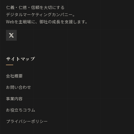
仁義・仁徳・信頼を大切にする
デジタルマーケティングカンパニー。
Webを主戦場に、御社の成長を支援します。
サイトマップ
会社概要
お問い合わせ
事業内容
お役立ちコラム
プライバシーポリシー