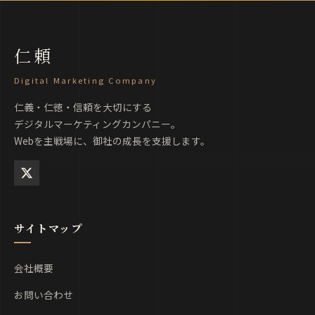
仁頼
Digital Marketing Company
仁義・仁徳・信頼を大切にする
デジタルマーケティングカンパニー。
Webを主戦場に、御社の成長を支援します。
サイトマップ
会社概要
お問い合わせ