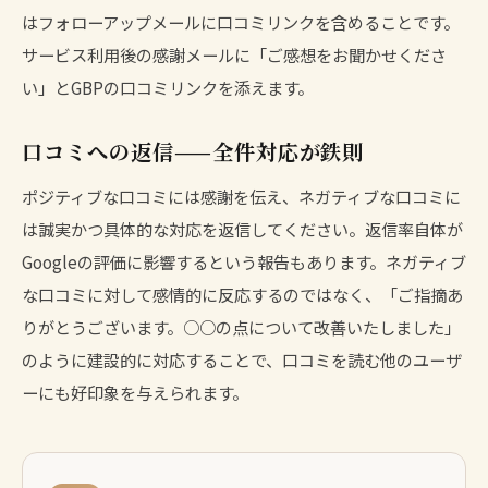
はフォローアップメールに口コミリンクを含めることです。
サービス利用後の感謝メールに「ご感想をお聞かせくださ
い」とGBPの口コミリンクを添えます。
口コミへの返信——全件対応が鉄則
ポジティブな口コミには感謝を伝え、ネガティブな口コミに
は誠実かつ具体的な対応を返信してください。返信率自体が
Googleの評価に影響するという報告もあります。ネガティブ
な口コミに対して感情的に反応するのではなく、「ご指摘あ
りがとうございます。○○の点について改善いたしました」
のように建設的に対応することで、口コミを読む他のユーザ
ーにも好印象を与えられます。