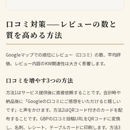
口コミ対策——レビューの数と
質を高める方法
Googleマップでの順位にレビュー（口コミ）の数、平均評
価、レビュー内容のKW関連性は大きく影響します。
口コミを増やす3つの方法
方法1はサービス提供後に直接依頼することです。会計時や
納品後に「Googleの口コミにご感想をいただけると嬉しい
です」と声をかけます。方法2はQRコード付きのカードを配
布することです。GBPの口コミ投稿URLをQRコードに変換
し、名刺、レシート、テーブルカードに印刷します。方法3