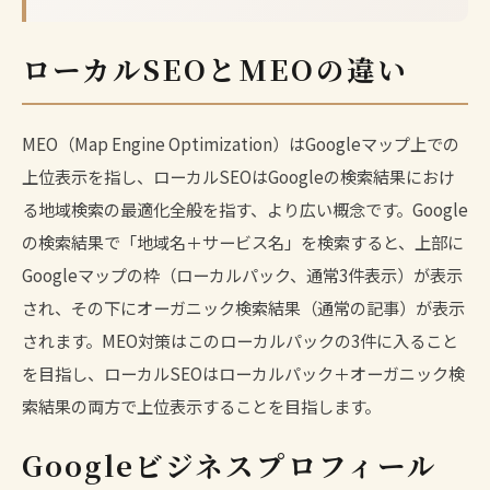
ローカルSEOとMEOの違い
MEO（Map Engine Optimization）はGoogleマップ上での
上位表示を指し、ローカルSEOはGoogleの検索結果におけ
る地域検索の最適化全般を指す、より広い概念です。Google
の検索結果で「地域名＋サービス名」を検索すると、上部に
Googleマップの枠（ローカルパック、通常3件表示）が表示
され、その下にオーガニック検索結果（通常の記事）が表示
されます。MEO対策はこのローカルパックの3件に入ること
を目指し、ローカルSEOはローカルパック＋オーガニック検
索結果の両方で上位表示することを目指します。
Googleビジネスプロフィール