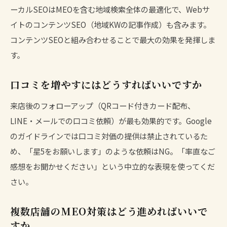
ーカルSEOはMEOを含む地域検索全体の最適化で、Webサ
イトのコンテンツSEO（地域KWの記事作成）も含みます。
コンテンツSEO
と組み合わせることで最大の効果を発揮しま
す。
口コミを増やすにはどうすればいいですか
来店後のフォローアップ（QRコード付きカード配布、
LINE・メールでの口コミ依頼）が最も効果的です。Google
のガイドラインでは口コミ対価の提供は禁止されているた
め、「星5をお願いします」のような依頼はNG。「率直なご
感想をお聞かせください」という中立的な表現を使ってくだ
さい。
複数店舗のMEO対策はどう進めればいいで
すか