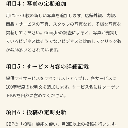
項目4：写真の定期追加
月に5〜10枚の新しい写真を追加します。店舗外観、内観、
商品・サービスの写真、スタッフの写真など、多様な写真を
掲載してください。Googleの調査によると、写真が充実し
ているビジネスはそうでないビジネスと比較してクリック数
が42%多いとされています。
項目5：サービス内容の詳細記載
提供するサービスをすべてリストアップし、各サービスに
100字程度の説明文を追加します。サービス名にはターゲッ
トKWを自然に含めてください。
項目6：投稿の定期更新
GBPの「投稿」機能を使い、月2回以上の投稿を行います。