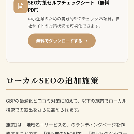
SEO対策セルフチェックシート（無料
PDF）
中小企業のための実践的SEOチェック25項目。自
社サイトの対策状況を可視化できます。
無料でダウンロードする →
ローカルSEOの追加施策
GBPの最適化と口コミ対策に加えて、以下の施策でローカル
検索での露出をさらに高められます。
施策1は「地域名＋サービス名」のランディングページを作
成することです。「横浜市のSEO対策」「港北区のWebマー