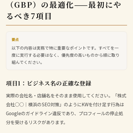
（GBP）の最適化——最初にや
るべき7項目
要点
以下の内容は実務で特に重要なポイントです。すべてを一
度に実行する必要はなく、優先度の高いものから順に取り
組んでください。
項目1：ビジネス名の正確な登録
実際の会社名・店舗名をそのまま使用してください。「株式
会社○○｜横浜のSEO対策」のようにKWを付け足す行為は
Googleのガイドライン違反であり、プロフィールの停止処
分を受けるリスクがあります。