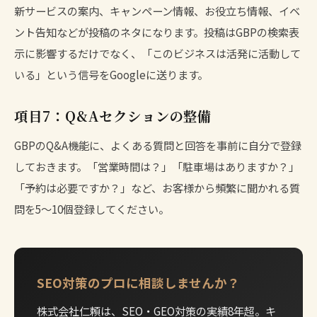
新サービスの案内、キャンペーン情報、お役立ち情報、イベ
ント告知などが投稿のネタになります。投稿はGBPの検索表
示に影響するだけでなく、「このビジネスは活発に活動して
いる」という信号をGoogleに送ります。
項目7：Q&Aセクションの整備
GBPのQ&A機能に、よくある質問と回答を事前に自分で登録
しておきます。「営業時間は？」「駐車場はありますか？」
「予約は必要ですか？」など、お客様から頻繁に聞かれる質
問を5〜10個登録してください。
SEO対策のプロに相談しませんか？
株式会社仁頼は、SEO・GEO対策の実績8年超。キ