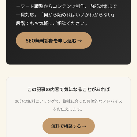
ーワード戦略からコンテンツ制作、内部対策まで
一貫対応。「何から始めればいいかわからない」
段階でもお気軽にご相談ください。
SEO無料診断を申し込む →
この記事の内容で気になることがあれば
30分の無料ヒアリングで、御社に合った具体的なアドバイス
をお伝えします。
無料で相談する →