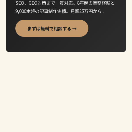
SEO、GEO対策まで一貫対応。8年超の実務経験と
9,000本超の記事制作実績。月額25万円から。
まずは無料で相談する →