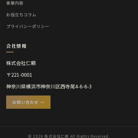
事業内容
お役立ちコラム
プライバシーポリシー
株式会社仁頼
〒221-0001
神奈川県横浜市神奈川区西寺尾4-6-6-3
お問い合わせ →
© 2026 株式会社仁頼 All Rights Reserved.