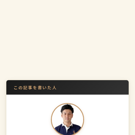
この記事を書いた人