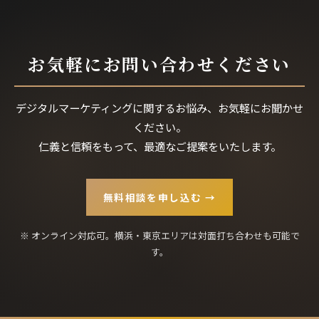
お気軽にお問い合わせください
デジタルマーケティングに関するお悩み、お気軽にお聞かせ
ください。
仁義と信頼をもって、最適なご提案をいたします。
無料相談を申し込む →
※ オンライン対応可。横浜・東京エリアは対面打ち合わせも可能で
す。