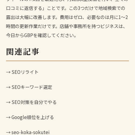
口コミに返信する」ことです。この3つだけで地域検索での
露出は大幅に改善します。費用はゼロ、必要なのは月に1〜2
時間の更新作業だけです。店舗や事務所を持つビジネスは、
今日からGBPを確認してください。
関連記事
→
SEOリライト
→
SEOキーワード選定
→
SEO対策を自分でやる
→
Google順位を上げる
→
seo-koka-sokutei