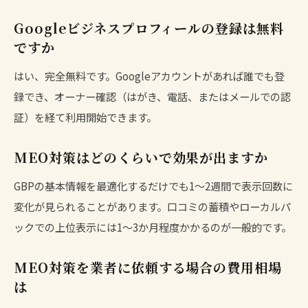
Googleビジネスプロフィールの登録は無料
ですか
はい、完全無料です。Googleアカウントがあれば誰でも登
録でき、オーナー確認（はがき、電話、またはメールでの認
証）を経て利用開始できます。
MEO対策はどのくらいで効果が出ますか
GBPの基本情報を最適化するだけでも1〜2週間で表示回数に
変化が見られることがあります。口コミの蓄積やローカルパ
ックでの上位表示には1〜3か月程度かかるのが一般的です。
MEO対策を業者に依頼する場合の費用相場
は