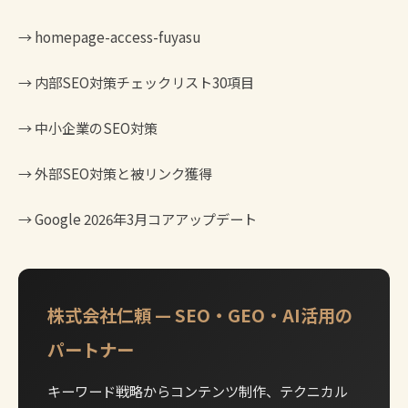
→
homepage-access-fuyasu
→
内部SEO対策チェックリスト30項目
→
中小企業のSEO対策
→
外部SEO対策と被リンク獲得
→
Google 2026年3月コアアップデート
株式会社仁頼 — SEO・GEO・AI活用の
パートナー
キーワード戦略からコンテンツ制作、テクニカル