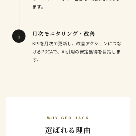
ます。
月次モニタリング・改善
KPIを月次で更新し、改善アクションにつな
げるPDCAで、AI引用の安定獲得を目指しま
す。
WHY GEO HACK
選ばれる理由