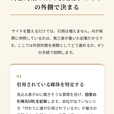
の外側で決まる
サイトを整えるだけでは、引用は増えません。AIが実
際に参照しているのは、第三者が書いた記事だからで
す。ここでは外部対策を実務としてどう進めるか、4つ
の手順で説明します。
01
引用されている媒体を特定する
見込み客がAIに聞きそうな質問を投げ、
回答の
引用元URLを記録
します。自社が出ていないと
き「代わりに誰が引用されているか」が最大の