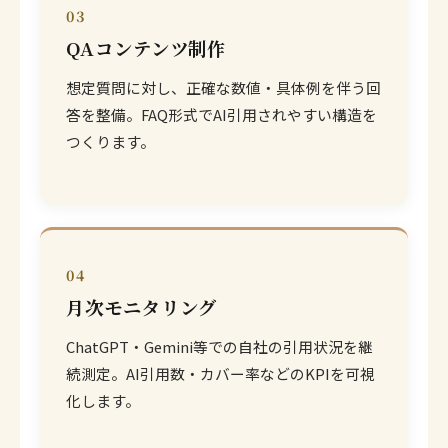
03
QAコンテンツ制作
想定質問に対し、正確な数値・具体例を伴う回
答を整備。FAQ形式でAI引用されやすい構造を
つくります。
04
月次モニタリング
ChatGPT・Gemini等での自社の引用状況を継
続測定。AI引用数・カバー率などのKPIを可視
化します。