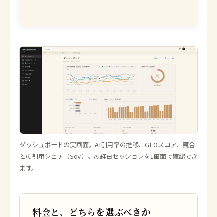
ダッシュボードの実画面。AI引用率の推移、GEOスコア、競合
との引用シェア（SoV）、AI経由セッションを1画面で確認でき
ます。
料金と、どちらを選ぶべきか