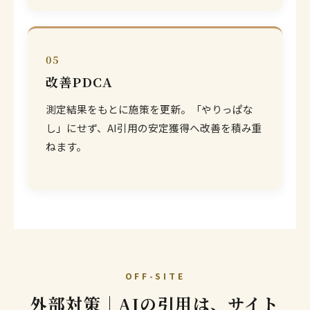
05
改善PDCA
測定結果をもとに施策を更新。「やりっぱな
し」にせず、AI引用の安定獲得へ改善を積み重
ねます。
OFF-SITE
外部対策｜AIの引用は、サイト