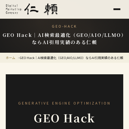
GEO-HACK
GEO Hack｜AI検索最適化（GEO/AIO/LLMO）
ならAI引用実績のある仁頼
ホーム
GEO Hack｜AI検索最適化（GEO/AIO/LLMO）ならAI引用実績のある仁頼
GENERATIVE ENGINE OPTIMIZATION
GEO Hack