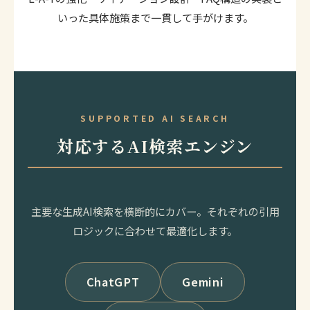
いった具体施策まで一貫して手がけます。
SUPPORTED AI SEARCH
対応するAI検索エンジン
主要な生成AI検索を横断的にカバー。それぞれの引用
ロジックに合わせて最適化します。
ChatGPT
Gemini