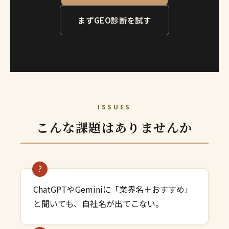
まずGEO診断を試す
ISSUES
こんな課題はありませんか
ChatGPTやGeminiに「業界名＋おすすめ」
と聞いても、自社名が出てこない。