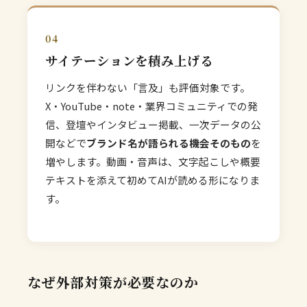
04
サイテーションを積み上げる
リンクを伴わない「言及」も評価対象です。
X・YouTube・note・業界コミュニティでの発
信、登壇やインタビュー掲載、一次データの公
開などで
ブランド名が語られる機会そのもの
を
増やします。動画・音声は、文字起こしや概要
テキストを添えて初めてAIが読める形になりま
す。
なぜ外部対策が必要なのか