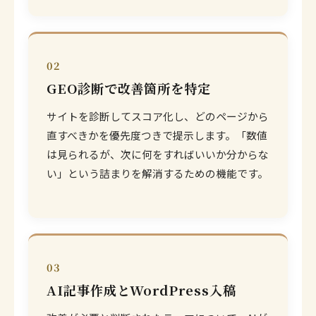
02
GEO診断で改善箇所を特定
サイトを診断してスコア化し、どのページから
直すべきかを優先度つきで提示します。「数値
は見られるが、次に何をすればいいか分からな
い」という詰まりを解消するための機能です。
03
AI記事作成とWordPress入稿