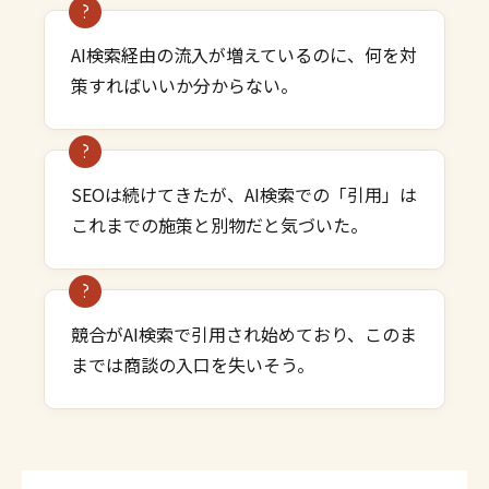
AI検索経由の流入が増えているのに、何を対
策すればいいか分からない。
SEOは続けてきたが、AI検索での「引用」は
これまでの施策と別物だと気づいた。
競合がAI検索で引用され始めており、このま
までは商談の入口を失いそう。