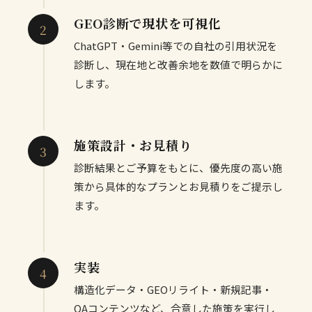
GEO診断で現状を可視化
ChatGPT・Gemini等での自社の引用状況を
診断し、現在地と改善余地を数値で明らかに
します。
施策設計・お見積り
診断結果とご予算をもとに、優先度の高い施
策から具体的なプランとお見積りをご提示し
ます。
実装
構造化データ・GEOリライト・新規記事・
QAコンテンツなど、合意した施策を実行し