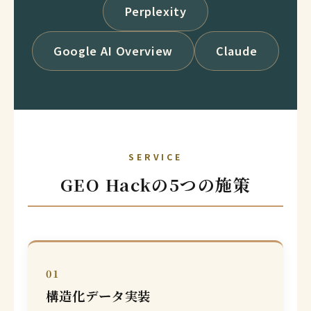
Perplexity
Google AI Overview
Claude
SERVICE
GEO Hackの5つの施策
01
構造化データ実装