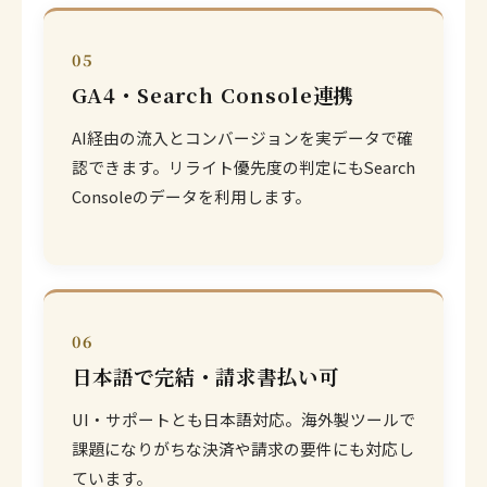
05
GA4・Search Console連携
AI経由の流入とコンバージョンを実データで確
認できます。リライト優先度の判定にもSearch
Consoleのデータを利用します。
06
日本語で完結・請求書払い可
UI・サポートとも日本語対応。海外製ツールで
課題になりがちな決済や請求の要件にも対応し
ています。