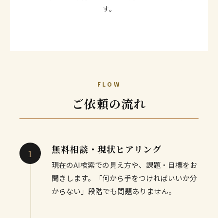
す。
FLOW
ご依頼の流れ
無料相談・現状ヒアリング
現在のAI検索での見え方や、課題・目標をお
聞きします。「何から手をつければいいか分
からない」段階でも問題ありません。