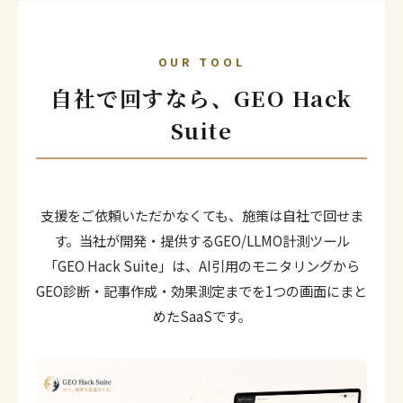
OUR TOOL
自社で回すなら、GEO Hack
Suite
支援をご依頼いただかなくても、施策は自社で回せま
す。当社が開発・提供するGEO/LLMO計測ツール
「GEO Hack Suite」は、AI引用のモニタリングから
GEO診断・記事作成・効果測定までを1つの画面にまと
めたSaaSです。