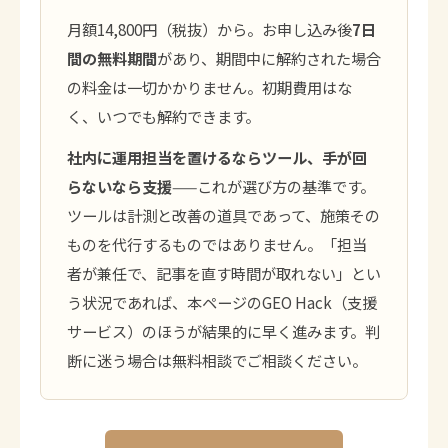
月額14,800円（税抜）から。お申し込み後
7日
間の無料期間
があり、期間中に解約された場合
の料金は一切かかりません。初期費用はな
く、いつでも解約できます。
社内に運用担当を置けるならツール、手が回
らないなら支援
——これが選び方の基準です。
ツールは計測と改善の道具であって、施策その
ものを代行するものではありません。「担当
者が兼任で、記事を直す時間が取れない」とい
う状況であれば、本ページのGEO Hack（支援
サービス）のほうが結果的に早く進みます。判
断に迷う場合は無料相談でご相談ください。