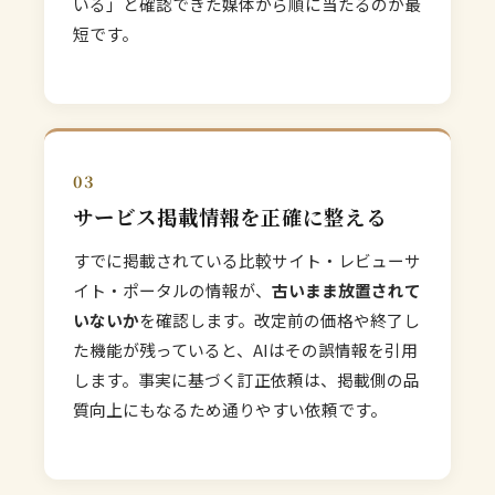
いる」と確認できた媒体から順に当たるのが最
短です。
03
サービス掲載情報を正確に整える
すでに掲載されている比較サイト・レビューサ
イト・ポータルの情報が、
古いまま放置されて
いないか
を確認します。改定前の価格や終了し
た機能が残っていると、AIはその誤情報を引用
します。事実に基づく訂正依頼は、掲載側の品
質向上にもなるため通りやすい依頼です。