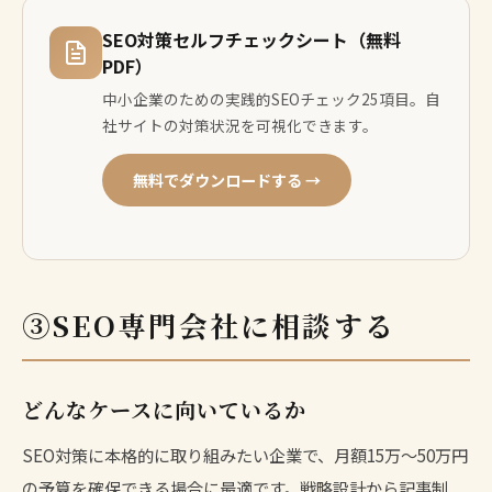
SEO対策セルフチェックシート（無料
PDF）
中小企業のための実践的SEOチェック25項目。自
社サイトの対策状況を可視化できます。
無料でダウンロードする →
③SEO専門会社に相談する
どんなケースに向いているか
SEO対策に本格的に取り組みたい企業で、月額15万〜50万円
の予算を確保できる場合に最適です。戦略設計から記事制