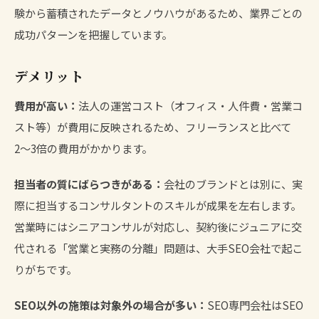
験から蓄積されたデータとノウハウがあるため、業界ごとの
成功パターンを把握しています。
デメリット
費用が高い：
法人の運営コスト（オフィス・人件費・営業コ
スト等）が費用に反映されるため、フリーランスと比べて
2〜3倍の費用がかかります。
担当者の質にばらつきがある：
会社のブランドとは別に、実
際に担当するコンサルタントのスキルが成果を左右します。
営業時にはシニアコンサルが対応し、契約後にジュニアに交
代される「営業と実務の分離」問題は、大手SEO会社で起こ
りがちです。
SEO以外の施策は対象外の場合が多い：
SEO専門会社はSEO