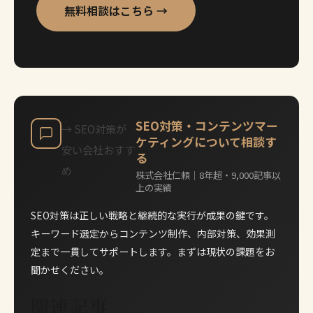
無料相談はこちら →
SEO対策・コンテンツマー
→
SEO対策が
ケティングについて相談す
安い会社おすす
る
め
株式会社仁頼｜8年超・9,000記事以
上の実績
SEO対策は正しい戦略と継続的な実行が成果の鍵です。
キーワード選定からコンテンツ制作、内部対策、効果測
定まで一貫してサポートします。まずは現状の課題をお
聞かせください。
関連記事