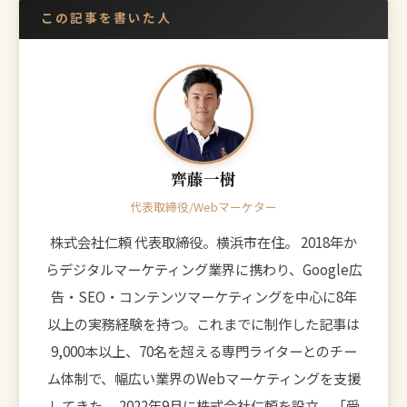
この記事を書いた人
齊藤一樹
代表取締役/Webマーケター
株式会社仁頼 代表取締役。横浜市在住。 2018年か
らデジタルマーケティング業界に携わり、Google広
告・SEO・コンテンツマーケティングを中心に8年
以上の実務経験を持つ。これまでに制作した記事は
9,000本以上、70名を超える専門ライターとのチー
ム体制で、幅広い業界のWebマーケティングを支援
してきた。 2022年9月に株式会社仁頼を設立。「受