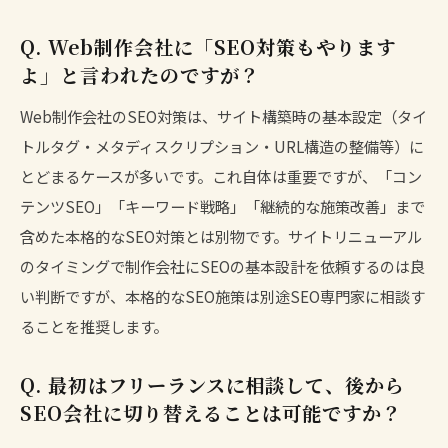
Q. Web制作会社に「SEO対策もやります
よ」と言われたのですが？
Web制作会社のSEO対策は、サイト構築時の基本設定（タイ
トルタグ・メタディスクリプション・URL構造の整備等）に
とどまるケースが多いです。これ自体は重要ですが、「コン
テンツSEO」「キーワード戦略」「継続的な施策改善」まで
含めた本格的なSEO対策とは別物です。サイトリニューアル
のタイミングで制作会社にSEOの基本設計を依頼するのは良
い判断ですが、本格的なSEO施策は別途SEO専門家に相談す
ることを推奨します。
Q. 最初はフリーランスに相談して、後から
SEO会社に切り替えることは可能ですか？