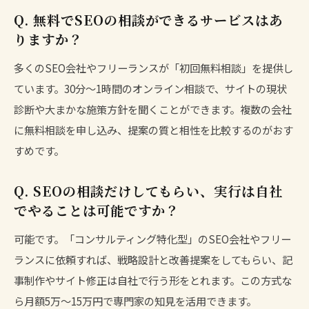
Q. 無料でSEOの相談ができるサービスはあ
りますか？
多くのSEO会社やフリーランスが「初回無料相談」を提供し
ています。30分〜1時間のオンライン相談で、サイトの現状
診断や大まかな施策方針を聞くことができます。複数の会社
に無料相談を申し込み、提案の質と相性を比較するのがおす
すめです。
Q. SEOの相談だけしてもらい、実行は自社
でやることは可能ですか？
可能です。「コンサルティング特化型」のSEO会社やフリー
ランスに依頼すれば、戦略設計と改善提案をしてもらい、記
事制作やサイト修正は自社で行う形をとれます。この方式な
ら月額5万〜15万円で専門家の知見を活用できます。