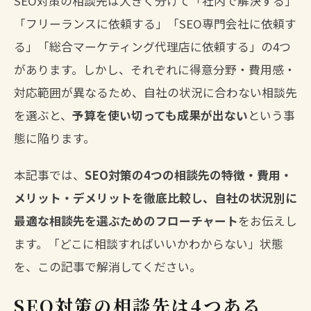
SEO対策の相談先は大きく分けて「社内で解決する」
「フリーランスに依頼する」「SEO専門会社に依頼す
る」「総合マーケティング代理店に依頼する」の4つ
があります。しかし、それぞれに得意分野・費用感・
対応範囲が異なるため、自社の状況に合わない相談先
を選ぶと、
予算を使い切っても成果が出ない
という事
態に陥ります。
本記事では、
SEO対策の4つの相談先の特徴・費用・
メリット・デメリットを徹底比較し、自社の状況別に
最適な相談先を選ぶためのフローチャート
をお伝えし
ます。「どこに相談すればいいかわからない」状態
を、この記事で解消してください。
SEO対策の相談先は4つある