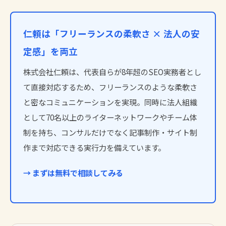
仁頼は「フリーランスの柔軟さ × 法人の安
定感」を両立
株式会社仁頼は、代表自らが8年超のSEO実務者とし
て直接対応するため、フリーランスのような柔軟さ
と密なコミュニケーションを実現。同時に法人組織
として70名以上のライターネットワークやチーム体
制を持ち、コンサルだけでなく記事制作・サイト制
作まで対応できる実行力を備えています。
→ まずは無料で相談してみる