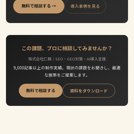
無料で相談する →
導入事例を見る
この課題、プロに相談してみませんか？
株式会社仁頼｜SEO・GEO対策・AI導入支援
9,000記事以上の制作実績。現状の課題をお聞きし、最適
な施策をご提案します。
無料で相談する
資料をダウンロード