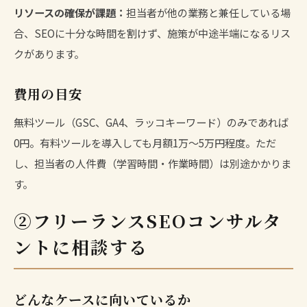
リソースの確保が課題：
担当者が他の業務と兼任している場
合、SEOに十分な時間を割けず、施策が中途半端になるリス
クがあります。
費用の目安
無料ツール（GSC、GA4、ラッコキーワード）のみであれば
0円。有料ツールを導入しても月額1万〜5万円程度。ただ
し、担当者の人件費（学習時間・作業時間）は別途かかりま
す。
②フリーランスSEOコンサルタ
ントに相談する
どんなケースに向いているか