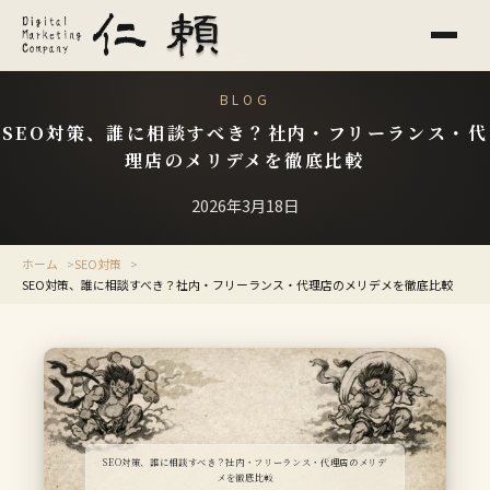
BLOG
SEO対策、誰に相談すべき？社内・フリーランス・代
理店のメリデメを徹底比較
2026年3月18日
ホーム
SEO対策
SEO対策、誰に相談すべき？社内・フリーランス・代理店のメリデメを徹底比較
SEO対策、誰に相談すべき？社内・フリーランス・代理店のメリデ
メを徹底比較