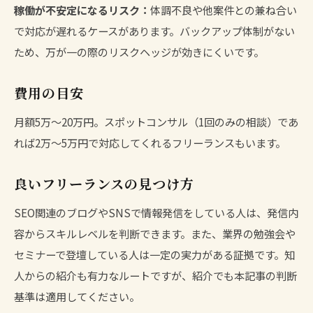
稼働が不安定になるリスク：
体調不良や他案件との兼ね合い
で対応が遅れるケースがあります。バックアップ体制がない
ため、万が一の際のリスクヘッジが効きにくいです。
費用の目安
月額5万〜20万円。スポットコンサル（1回のみの相談）であ
れば2万〜5万円で対応してくれるフリーランスもいます。
良いフリーランスの見つけ方
SEO関連のブログやSNSで情報発信をしている人は、発信内
容からスキルレベルを判断できます。また、業界の勉強会や
セミナーで登壇している人は一定の実力がある証拠です。知
人からの紹介も有力なルートですが、紹介でも本記事の判断
基準は適用してください。