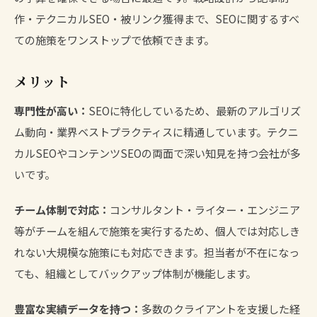
作・テクニカルSEO・被リンク獲得まで、SEOに関するすべ
ての施策をワンストップで依頼できます。
メリット
専門性が高い：
SEOに特化しているため、最新のアルゴリズ
ム動向・業界ベストプラクティスに精通しています。テクニ
カルSEOやコンテンツSEOの両面で深い知見を持つ会社が多
いです。
チーム体制で対応：
コンサルタント・ライター・エンジニア
等がチームを組んで施策を実行するため、個人では対応しき
れない大規模な施策にも対応できます。担当者が不在になっ
ても、組織としてバックアップ体制が機能します。
豊富な実績データを持つ：
多数のクライアントを支援した経