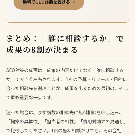
無料でGEO診断を受ける →
まとめ：「誰に相談するか」で
成果の8割が決まる
SEO対策の成否は、施策の内容だけでなく「誰に相談する
か」で大きく左右されます。自社の予算・リソース・目的に
合った相談先を選ぶことが、成果を出すための最初の、そし
て最も重要な一歩です。
迷った場合は、まず複数の相談先に無料相談を申し込み、
「提案の具体性」「担当者の相性」「費用対効果の見通し」
で比較してください。1回の無料相談だけでも、その会社