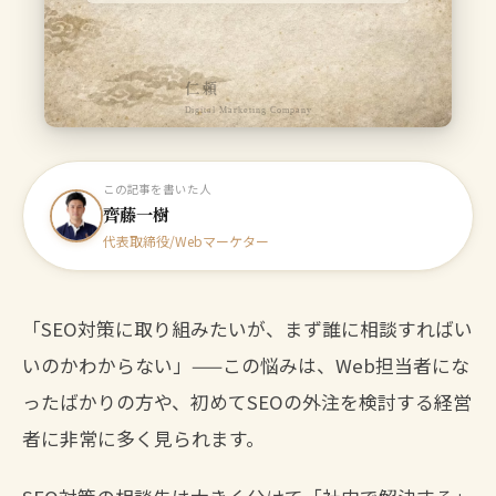
仁頼
Digital Marketing Company
この記事を書いた人
齊藤一樹
代表取締役/Webマーケター
「SEO対策に取り組みたいが、まず誰に相談すればい
いのかわからない」——この悩みは、Web担当者にな
ったばかりの方や、初めてSEOの外注を検討する経営
者に非常に多く見られます。