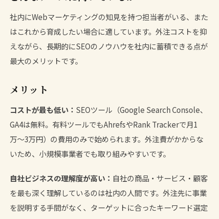
社内にWebマーケティングの知見を持つ担当者がいる、また
はこれから育成したい場合に適しています。外注コストを抑
えながら、長期的にSEOのノウハウを社内に蓄積できる点が
最大のメリットです。
メリット
コストが最も低い：
SEOツール（Google Search Console、
GA4は無料。有料ツールでもAhrefsやRank Trackerで月1
万〜3万円）の費用のみで始められます。外注費がかからな
いため、小規模事業者でも取り組みやすいです。
自社ビジネスの理解度が高い：
自社の商品・サービス・顧客
を最も深く理解しているのは社内の人間です。外注先に事業
を説明する手間がなく、ターゲットに合ったキーワード選定