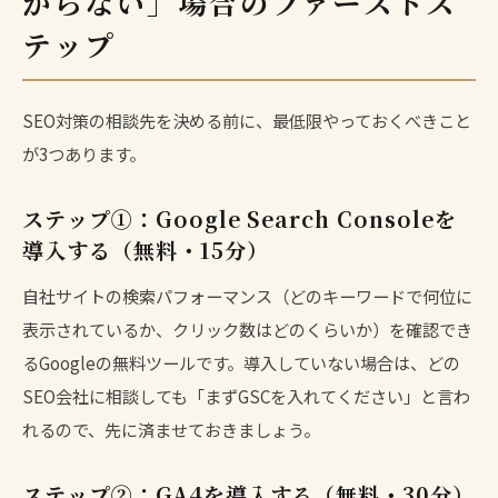
からない」場合のファーストス
テップ
SEO対策の相談先を決める前に、最低限やっておくべきこと
が3つあります。
ステップ①：Google Search Consoleを
導入する（無料・15分）
自社サイトの検索パフォーマンス（どのキーワードで何位に
表示されているか、クリック数はどのくらいか）を確認でき
るGoogleの無料ツールです。導入していない場合は、どの
SEO会社に相談しても「まずGSCを入れてください」と言わ
れるので、先に済ませておきましょう。
ステップ②：GA4を導入する（無料・30分）