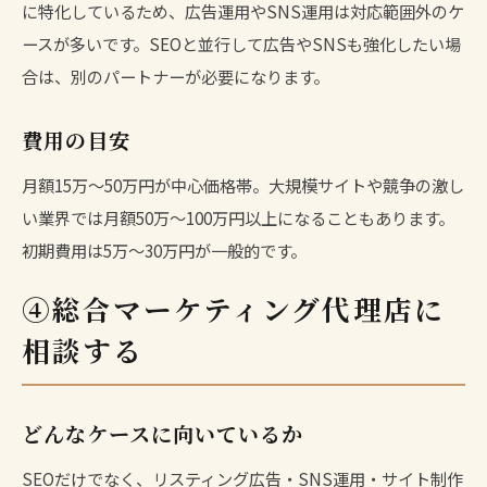
に特化しているため、広告運用やSNS運用は対応範囲外のケ
ースが多いです。SEOと並行して広告やSNSも強化したい場
合は、別のパートナーが必要になります。
費用の目安
月額15万〜50万円が中心価格帯。大規模サイトや競争の激し
い業界では月額50万〜100万円以上になることもあります。
初期費用は5万〜30万円が一般的です。
④総合マーケティング代理店に
相談する
どんなケースに向いているか
SEOだけでなく、リスティング広告・SNS運用・サイト制作