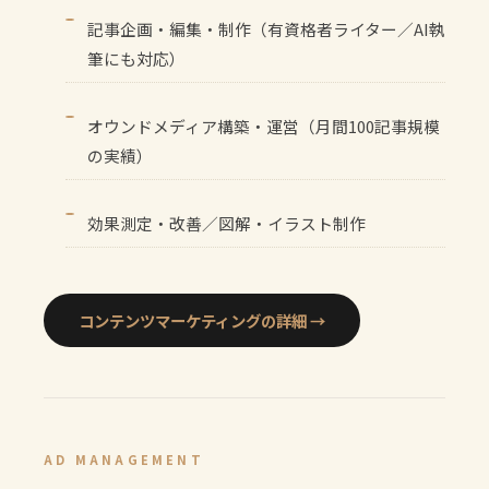
記事企画・編集・制作（有資格者ライター／AI執
筆にも対応）
オウンドメディア構築・運営（月間100記事規模
の実績）
効果測定・改善／図解・イラスト制作
コンテンツマーケティングの詳細 →
AD MANAGEMENT