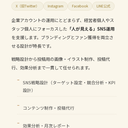
X（旧Twitter）
Instagram
Facebook
LINE公式
企業アカウントの運用にとどまらず、経営者個人やス
タッフ個人にフォーカスした
「人が見える」SNS運用
を支援します。ブランディングとファン獲得を両立さ
せる設計が特長です。
戦略設計から投稿用の画像・イラスト制作、投稿代
行、効果分析まで一貫して任せられます。
SNS戦略設計（ターゲット設定・競合分析・KPI
設計）
コンテンツ制作・投稿代行
効果分析・月次レポート