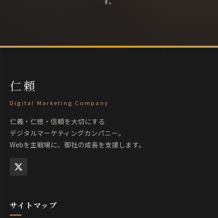
す。
仁頼
Digital Marketing Company
仁義・仁徳・信頼を大切にする
デジタルマーケティングカンパニー。
Webを主戦場に、御社の成長を支援します。
サイトマップ