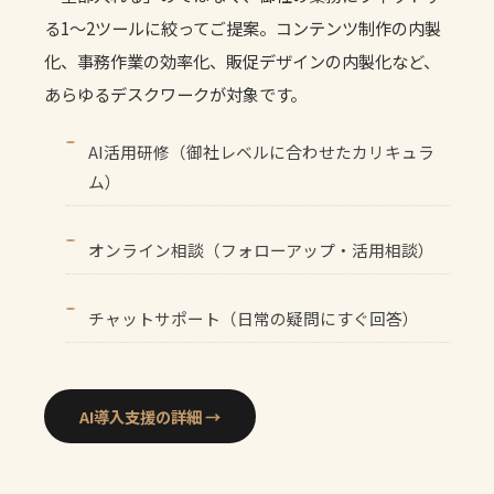
る1〜2ツールに絞ってご提案。コンテンツ制作の内製
化、事務作業の効率化、販促デザインの内製化など、
あらゆるデスクワークが対象です。
AI活用研修（御社レベルに合わせたカリキュラ
ム）
オンライン相談（フォローアップ・活用相談）
チャットサポート（日常の疑問にすぐ回答）
AI導入支援の詳細 →