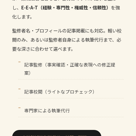
し、
E-E-A-T（経験・専門性・権威性・信頼性）
を強
化します。
監修者名・プロフィールの記事掲載にも対応。軽い校
閲のみ、あるいは監修者自身による執筆代行まで、必
要な深さに合わせて選べます。
記事監修（事実確認・正確な表現への修正提
案）
記事校閲（ライトなプロチェック）
専門家による執筆代行