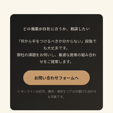
どの施策が自社に合うか、相談したい
「何から手をつけるべきか分からない」段階で
も大丈夫です。
御社の課題をお伺いし、最適な施策の組み合わ
せをご提案します。
お問い合わせフォームへ
※ オンライン対応可。横浜・東京エリアは対面打ち合わせ
も可能です。