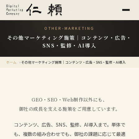
OTHER-MARKETING
その他マーケティング施策｜コンテンツ・広告・
SNS・監修・AI導入
ホーム
その他マーケティング施策｜コンテンツ・広告・SNS・監修・AI導入
GEO・SEO・Web制作以外にも、
御社の成長を支える施策をご用意しています。
コンテンツ、広告、SNS、監修、AI導入まで。単体で
も、複数の組み合わせでも、御社の課題に応じて最適