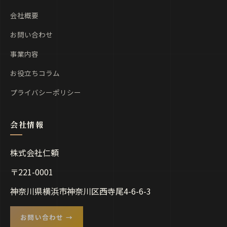
会社概要
お問い合わせ
事業内容
お役立ちコラム
プライバシーポリシー
株式会社仁頼
〒221-0001
神奈川県横浜市神奈川区西寺尾4-6-6-3
お問い合わせ →