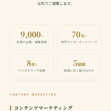
な形でご提案します。
9,000
70
+
名+
記事の企画・編集実績
専門ライターネットワーク
8
5
年+
領域
デジタルマーケ経験
課題に応じ組み合わせ
CONTENT MARKETING
コンテンツマーケティング