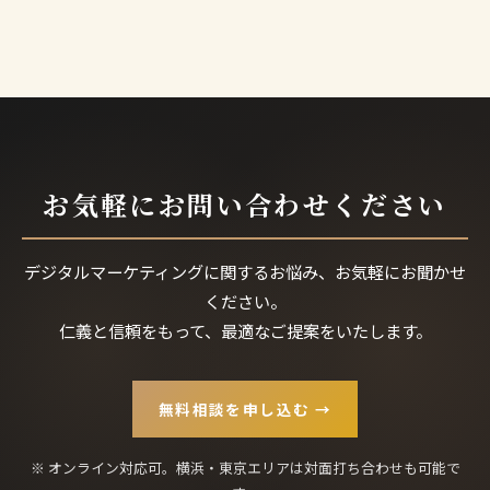
お気軽にお問い合わせください
デジタルマーケティングに関するお悩み、お気軽にお聞かせ
ください。
仁義と信頼をもって、最適なご提案をいたします。
無料相談を申し込む →
※ オンライン対応可。横浜・東京エリアは対面打ち合わせも可能で