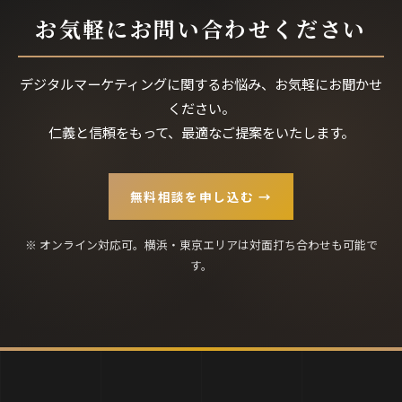
お気軽にお問い合わせください
デジタルマーケティングに関するお悩み、お気軽にお聞かせ
ください。
仁義と信頼をもって、最適なご提案をいたします。
無料相談を申し込む →
※ オンライン対応可。横浜・東京エリアは対面打ち合わせも可能で
す。