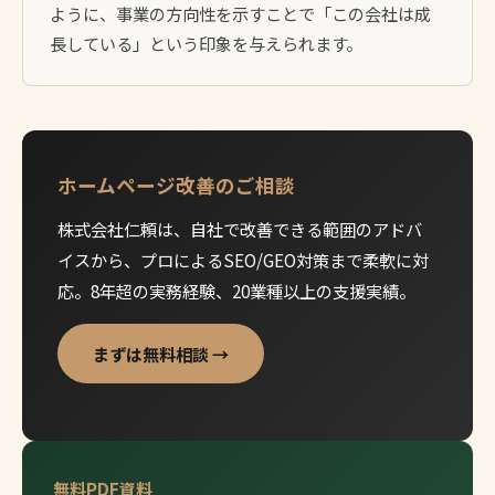
ように、事業の方向性を示すことで「この会社は成
長している」という印象を与えられます。
ホームページ改善のご相談
株式会社仁頼は、自社で改善できる範囲のアドバ
イスから、プロによるSEO/GEO対策まで柔軟に対
応。8年超の実務経験、20業種以上の支援実績。
まずは無料相談 →
無料PDF資料