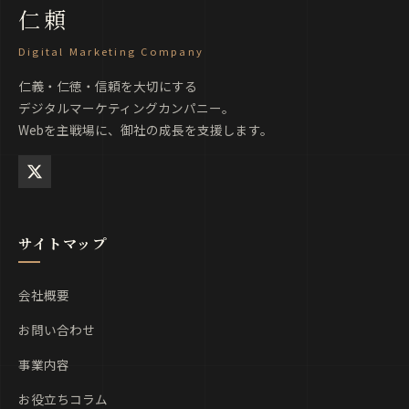
仁頼
Digital Marketing Company
仁義・仁徳・信頼を大切にする
デジタルマーケティングカンパニー。
Webを主戦場に、御社の成長を支援します。
サイトマップ
会社概要
お問い合わせ
事業内容
お役立ちコラム