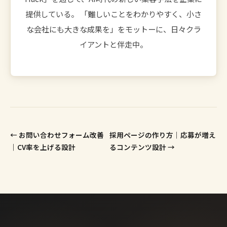
提供している。 「難しいことをわかりやすく、小さ
な会社にも大きな成果を」をモットーに、日々クラ
イアントと伴走中。
← お問い合わせフォーム改善
採用ページの作り方｜応募が増え
｜CV率を上げる設計
るコンテンツ設計 →