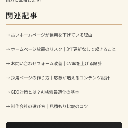
関連記事
→
古いホームページが信用を下げている理由
→
ホームページ放置のリスク｜3年更新なしで起きること
→
お問い合わせフォーム改善｜CV率を上げる設計
→
採用ページの作り方｜応募が増えるコンテンツ設計
→
GEO対策とは？AI検索最適化の基本
→
制作会社の選び方｜見積もり比較のコツ