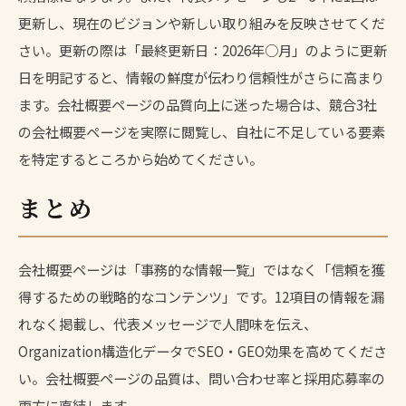
更新し、現在のビジョンや新しい取り組みを反映させてくだ
さい。更新の際は「最終更新日：2026年○月」のように更新
日を明記すると、情報の鮮度が伝わり信頼性がさらに高まり
ます。会社概要ページの品質向上に迷った場合は、競合3社
の会社概要ページを実際に閲覧し、自社に不足している要素
を特定するところから始めてください。
まとめ
会社概要ページは「事務的な情報一覧」ではなく「信頼を獲
得するための戦略的なコンテンツ」です。12項目の情報を漏
れなく掲載し、代表メッセージで人間味を伝え、
Organization構造化データでSEO・GEO効果を高めてくださ
い。会社概要ページの品質は、問い合わせ率と採用応募率の
両方に直結します。