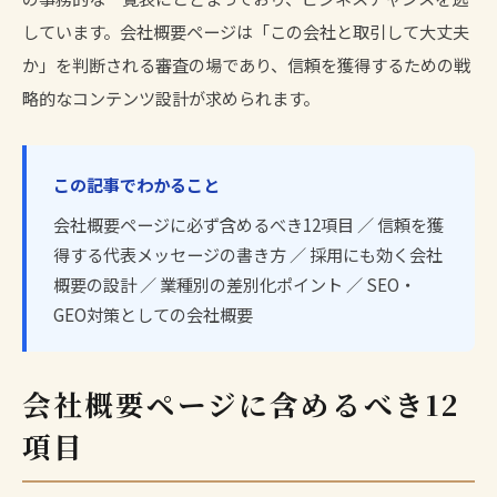
しています。会社概要ページは「この会社と取引して大丈夫
か」を判断される審査の場であり、信頼を獲得するための戦
略的なコンテンツ設計が求められます。
この記事でわかること
会社概要ページに必ず含めるべき12項目 ／ 信頼を獲
得する代表メッセージの書き方 ／ 採用にも効く会社
概要の設計 ／ 業種別の差別化ポイント ／ SEO・
GEO対策としての会社概要
会社概要ページに含めるべき12
項目