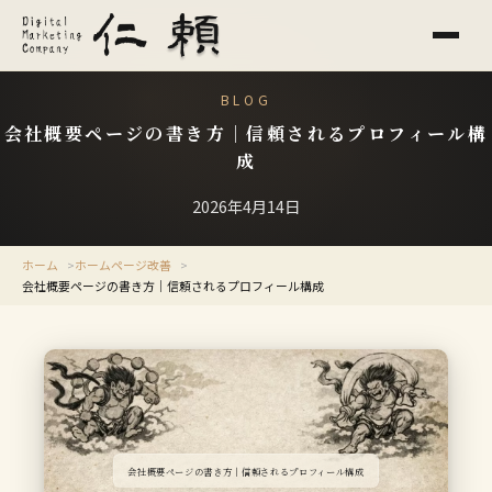
BLOG
会社概要ページの書き方｜信頼されるプロフィール構
成
2026年4月14日
ホーム
ホームページ改善
会社概要ページの書き方｜信頼されるプロフィール構成
会社概要ページの書き方｜信頼されるプロフィール構成