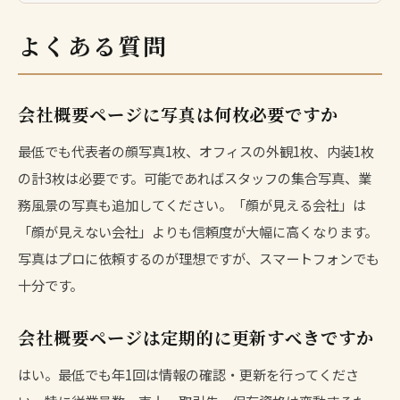
よくある質問
会社概要ページに写真は何枚必要ですか
最低でも代表者の顔写真1枚、オフィスの外観1枚、内装1枚
の計3枚は必要です。可能であればスタッフの集合写真、業
務風景の写真も追加してください。「顔が見える会社」は
「顔が見えない会社」よりも信頼度が大幅に高くなります。
写真はプロに依頼するのが理想ですが、スマートフォンでも
十分です。
会社概要ページは定期的に更新すべきですか
はい。最低でも年1回は情報の確認・更新を行ってくださ