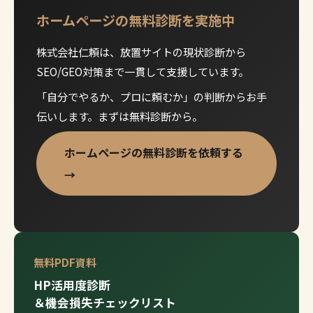
ホームページの無料診断を実施中
株式会社仁頼は、放置サイトの現状診断から
SEO/GEO対策まで一貫して支援しています。
「自分でやるか、プロに頼むか」の判断からお手
伝いします。まずは無料診断から。
ホームページの無料診断を依頼する
→
無料PDF資料
HP活用度診断
＆機会損失チェックリスト