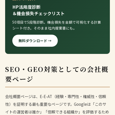
HP活用度診断
＆機会損失チェックリスト
50項目で5段階診断。機会損失を金額で可視化する計算
シート付き。そのまま社内提案書にも。
無料ダウンロード →
SEO・GEO対策としての会社概
要ページ
会社概要ページは、E-E-AT（経験・専門性・権威性・信頼
性）を証明する最も重要なページです。Googleは「このサ
イトの運営者は誰か」「信頼できる組織か」を評価するため