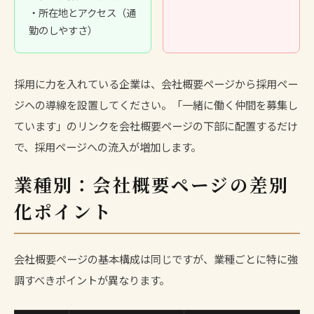
・所在地とアクセス（通
勤のしやすさ）
採用に力を入れている企業は、会社概要ページから
採用ペー
ジ
への導線を設置してください。「一緒に働く仲間を募集し
ています」のリンクを会社概要ページの下部に配置するだけ
で、採用ページへの流入が増加します。
業種別：会社概要ページの差別
化ポイント
会社概要ページの基本構成は同じですが、業種ごとに特に強
調すべきポイントが異なります。