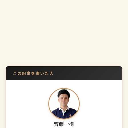
この記事を書いた人
齊藤一樹