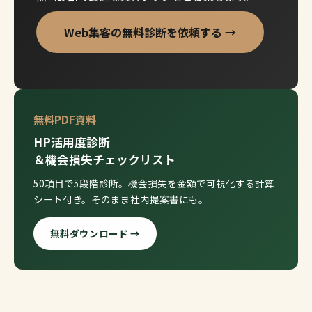
Web集客の無料診断を依頼する →
無料PDF資料
HP活用度診断
＆機会損失チェックリスト
50項目で5段階診断。機会損失を金額で可視化する計算
シート付き。そのまま社内提案書にも。
無料ダウンロード →