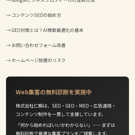
→
コンテンツSEOの始め方
→
GEO対策とは？AI検索最適化の基本
→
お問い合わせフォーム改善
→
ホームページ放置のリスク
Web集客の無料診断を実施中
株式会社仁頼は、SEO・GEO・MEO・広告運用・
コンテンツ制作を一貫して支援しています。
「何から始めればいいかわからない」——まずは
無料診断で最適な集客プランをご提案します。