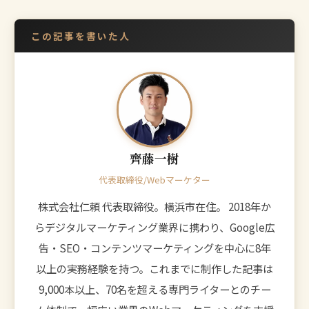
この記事を書いた人
齊藤一樹
代表取締役/Webマーケター
株式会社仁頼 代表取締役。横浜市在住。 2018年か
らデジタルマーケティング業界に携わり、Google広
告・SEO・コンテンツマーケティングを中心に8年
以上の実務経験を持つ。これまでに制作した記事は
9,000本以上、70名を超える専門ライターとのチー