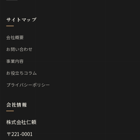
サイトマップ
会社概要
お問い合わせ
事業内容
お役立ちコラム
プライバシーポリシー
株式会社仁頼
〒221-0001