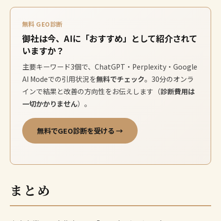
無料 GEO診断
御社は今、AIに「おすすめ」として紹介されて
いますか？
主要キーワード3個で、ChatGPT・Perplexity・Google
AI Modeでの引用状況を
無料でチェック
。30分のオンラ
インで結果と改善の方向性をお伝えします（
診断費用は
一切かかりません
）。
無料でGEO診断を受ける →
まとめ