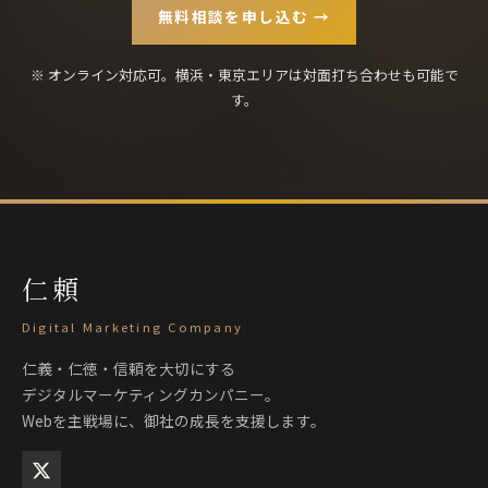
無料相談を申し込む →
※ オンライン対応可。横浜・東京エリアは対面打ち合わせも可能で
す。
仁頼
Digital Marketing Company
仁義・仁徳・信頼を大切にする
デジタルマーケティングカンパニー。
Webを主戦場に、御社の成長を支援します。