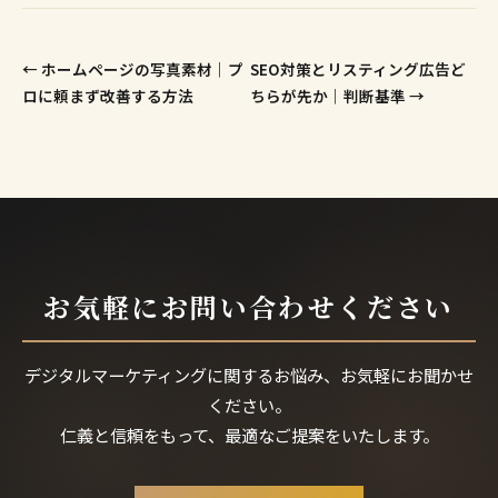
← ホームページの写真素材｜プ
SEO対策とリスティング広告ど
ロに頼まず改善する方法
ちらが先か｜判断基準 →
お気軽にお問い合わせください
デジタルマーケティングに関するお悩み、お気軽にお聞かせ
ください。
仁義と信頼をもって、最適なご提案をいたします。