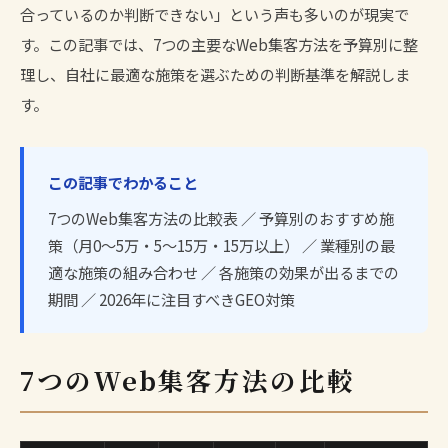
合っているのか判断できない」という声も多いのが現実で
す。この記事では、7つの主要なWeb集客方法を予算別に整
理し、自社に最適な施策を選ぶための判断基準を解説しま
す。
この記事でわかること
7つのWeb集客方法の比較表 ／ 予算別のおすすめ施
策（月0〜5万・5〜15万・15万以上） ／ 業種別の最
適な施策の組み合わせ ／ 各施策の効果が出るまでの
期間 ／ 2026年に注目すべきGEO対策
7つのWeb集客方法の比較