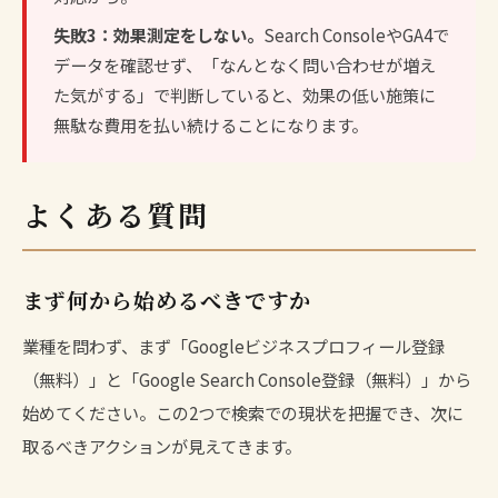
失敗3：効果測定をしない。
Search Console
やGA4で
データを確認せず、「なんとなく問い合わせが増え
た気がする」で判断していると、効果の低い施策に
無駄な費用を払い続けることになります。
よくある質問
まず何から始めるべきですか
業種を問わず、まず「Googleビジネスプロフィール登録
（無料）」と「Google Search Console登録（無料）」から
始めてください。この2つで検索での現状を把握でき、次に
取るべきアクションが見えてきます。