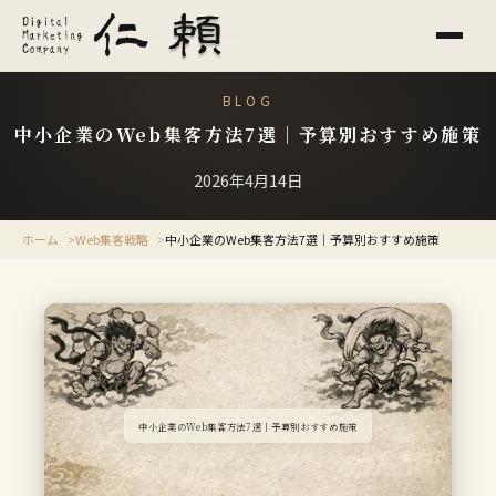
BLOG
中小企業のWeb集客方法7選｜予算別おすすめ施策
2026年4月14日
ホーム
Web集客戦略
中小企業のWeb集客方法7選｜予算別おすすめ施策
中小企業のWeb集客方法7選｜予算別おすすめ施策