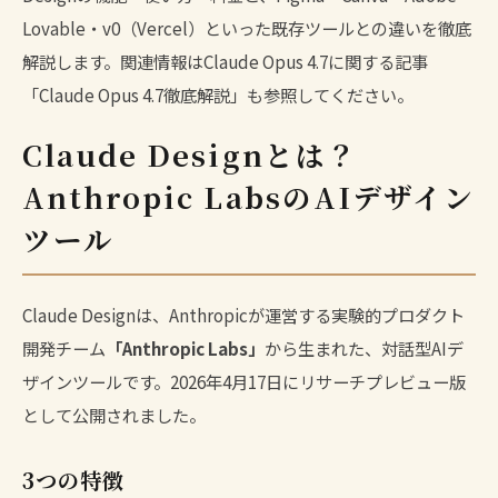
Lovable・v0（Vercel）といった既存ツールとの違いを徹底
解説します。関連情報はClaude Opus 4.7に関する記事
「
Claude Opus 4.7徹底解説
」も参照してください。
Claude Designとは？
Anthropic LabsのAIデザイン
ツール
Claude Designは、Anthropicが運営する実験的プロダクト
開発チーム
「Anthropic Labs」
から生まれた、対話型AIデ
ザインツールです。2026年4月17日にリサーチプレビュー版
として公開されました。
3つの特徴