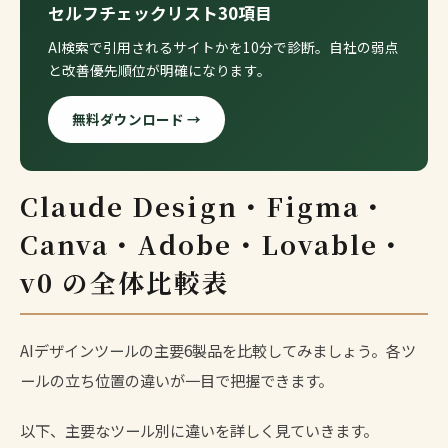
セルフチェックリスト30項目
AI検索で引用されるサイトかを10分で診断。自社の弱点
と改善優先順位が明確になります。
無料ダウンロード →
Claude Design・Figma・
Canva・Adobe・Lovable・
v0 の全体比較表
AIデザインツールの主要6製品を比較してみましょう。各ツ
ールの立ち位置の違いが一目で把握できます。
以下、主要なツール別に違いを詳しく見ていきます。