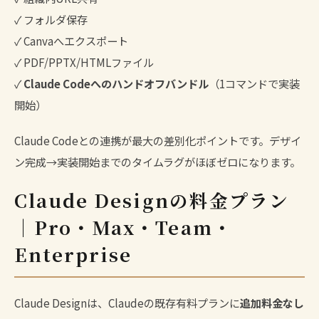
✓ フォルダ保存
✓ Canvaへエクスポート
✓ PDF/PPTX/HTMLファイル
✓
Claude Codeへのハンドオフバンドル
（1コマンドで実装
開始）
Claude Codeとの連携が最大の差別化ポイントです。デザイ
ン完成→実装開始までのタイムラグがほぼゼロになります。
Claude Designの料金プラン
｜Pro・Max・Team・
Enterprise
Claude Designは、Claudeの既存有料プランに
追加料金なし