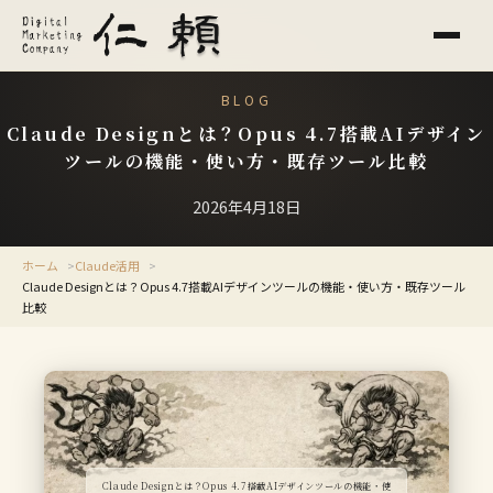
BLOG
Claude Designとは？Opus 4.7搭載AIデザイン
ツールの機能・使い方・既存ツール比較
2026年4月18日
ホーム
Claude活用
Claude Designとは？Opus 4.7搭載AIデザインツールの機能・使い方・既存ツール
比較
Claude Designとは？Opus 4.7搭載AIデザインツールの機能・使