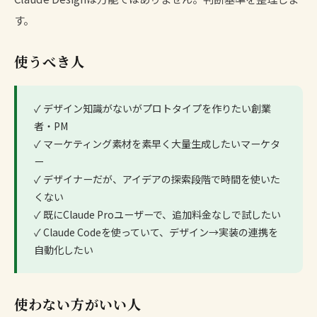
す。
使うべき人
✓ デザイン知識がないがプロトタイプを作りたい創業
者・PM
✓ マーケティング素材を素早く大量生成したいマーケタ
ー
✓ デザイナーだが、アイデアの探索段階で時間を使いた
くない
✓ 既にClaude Proユーザーで、追加料金なしで試したい
✓ Claude Codeを使っていて、デザイン→実装の連携を
自動化したい
使わない方がいい人