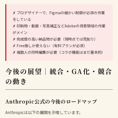
✗ プロデザイナーで、Figmaの細かい制御が必須の作業
をしている
✗ 印刷物・動画・写真補正などAdobeの得意領域の作業
がメイン
✗ 完成度の高い納品物が必要（現時点では荒削り）
✗ Free版しか使えない（有料プランが必須）
✗ 複数人の同時編集が必要（コラボ機能はまだ基本的）
今後の展望｜統合・GA化・競合
の動き
Anthropic公式の今後のロードマップ
Anthropicは以下の展開を示唆しています。