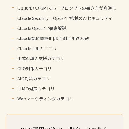
Opus 4.7 vs GPT-5.5｜プロンプトの書き方が真逆に
Claude Security｜Opus 4.7搭載のAIセキュリティ
Claude Opus 4.7徹底解説
Claude業務効率化|部門別活用術20選
Claude活用カテゴリ
生成AI導入支援カテゴリ
GEO対策カテゴリ
AIO対策カテゴリ
LLMO対策カテゴリ
Webマーケティングカテゴリ