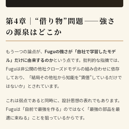
第4章｜“借り物”問題——強さ
の源泉はどこか
もう一つの論点が、
Fuguの強さが「自社で学習したモデ
ル」だけに由来するのか
という点です。批判的な指摘では、
Fuguは非公開の他社クローズドモデルの組み合わせに依存
しており、「結局その他社から知能を“賃借”しているだけで
はないか」とされています。
これは弱点であると同時に、設計思想の表れでもあります。
Fuguは「自前で最強を作る」のではなく「最強の部品を最
適に束ねる」ことを狙っているからです。