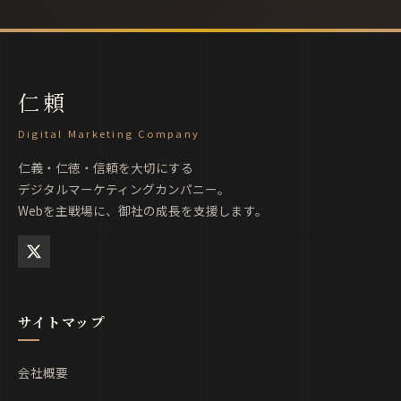
仁頼
Digital Marketing Company
仁義・仁徳・信頼を大切にする
デジタルマーケティングカンパニー。
Webを主戦場に、御社の成長を支援します。
サイトマップ
会社概要