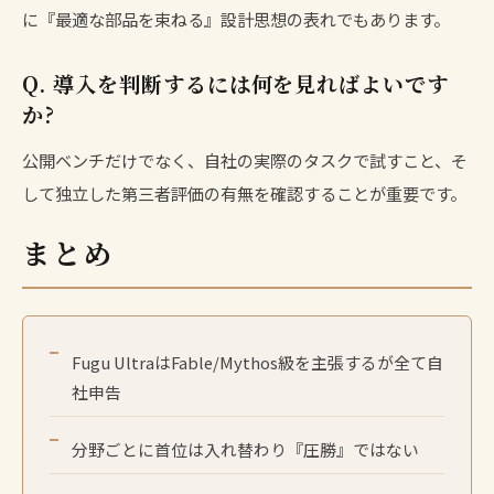
に『最適な部品を束ねる』設計思想の表れでもあります。
Q. 導入を判断するには何を見ればよいです
か?
公開ベンチだけでなく、自社の実際のタスクで試すこと、そ
して独立した第三者評価の有無を確認することが重要です。
まとめ
Fugu UltraはFable/Mythos級を主張するが全て自
社申告
分野ごとに首位は入れ替わり『圧勝』ではない