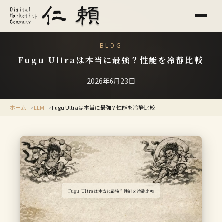
BLOG
Fugu Ultraは本当に最強？性能を冷静比較
2026年6月23日
ホーム
LLM
Fugu Ultraは本当に最強？性能を冷静比較
Fugu Ultraは本当に最強？性能を冷静比較