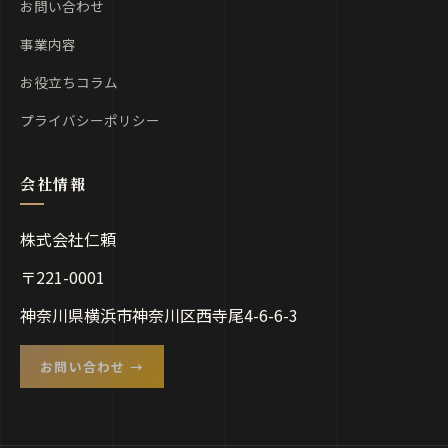
お問い合わせ
事業内容
お役立ちコラム
プライバシーポリシー
株式会社仁頼
〒221-0001
神奈川県横浜市神奈川区西寺尾4-6-6-3
お問い合わせ →