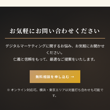
お気軽にお問い合わせください
デジタルマーケティングに関するお悩み、お気軽にお聞かせ
ください。
仁義と信頼をもって、最適なご提案をいたします。
無料相談を申し込む →
※ オンライン対応可。横浜・東京エリアは対面打ち合わせも可能で
す。