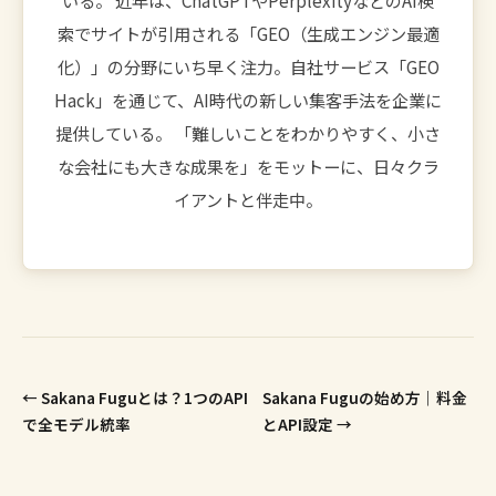
索でサイトが引用される「GEO（生成エンジン最適
化）」の分野にいち早く注力。自社サービス「GEO
Hack」を通じて、AI時代の新しい集客手法を企業に
提供している。 「難しいことをわかりやすく、小さ
な会社にも大きな成果を」をモットーに、日々クラ
イアントと伴走中。
← Sakana Fuguとは？1つのAPI
Sakana Fuguの始め方｜料金
で全モデル統率
とAPI設定 →