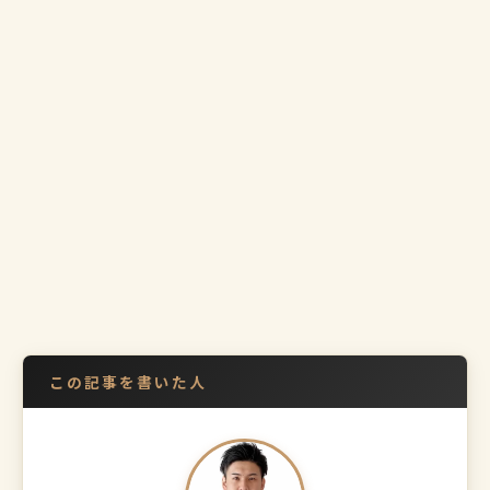
この記事を書いた人