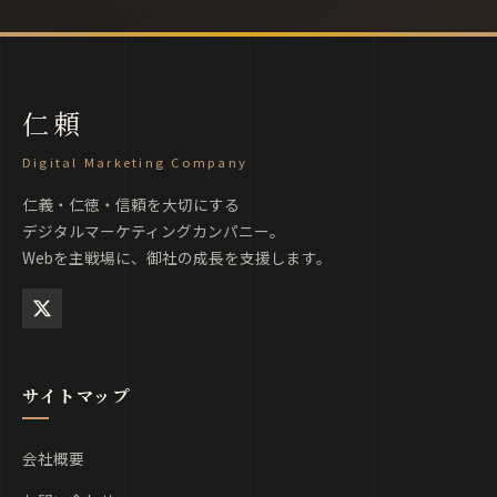
仁頼
Digital Marketing Company
仁義・仁徳・信頼を大切にする
デジタルマーケティングカンパニー。
Webを主戦場に、御社の成長を支援します。
サイトマップ
会社概要