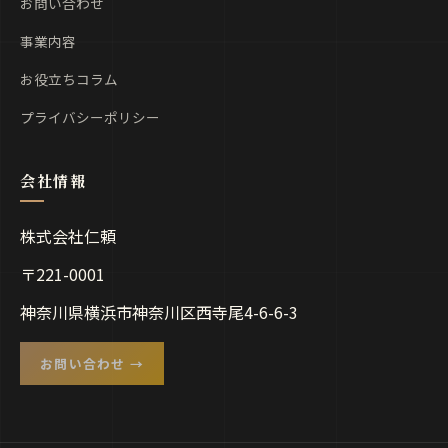
お問い合わせ
事業内容
お役立ちコラム
プライバシーポリシー
株式会社仁頼
〒221-0001
神奈川県横浜市神奈川区西寺尾4-6-6-3
お問い合わせ →