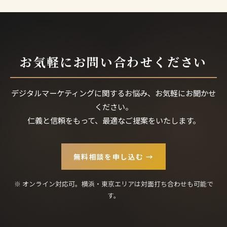
お気軽にお問い合わせください
デジタルマーケティングに関するお悩み、お気軽にお聞かせ
ください。
仁義と信頼をもって、最適なご提案をいたします。
無料相談を申し込む →
※ オンライン対応可。横浜・東京エリアは対面打ち合わせも可能で
す。