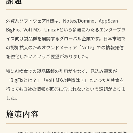
課題
外資系ソフトウェアH様は、Notes/Domino、AppScan、
BigFix、Volt MX、Unica+という多岐にわたるエンタープラ
イズ向け製品群を展開するグローバル企業です。日本市場で
の認知拡大のためオウンドメディア「Note」での情報発信
を強化したいというご要望がありました。
特にAI検索での製品情報の引用が少なく、見込み顧客が
「BigFixとは？」「Volt MXの特徴は？」といったAI検索を
行っても自社の情報が回答に含まれないという課題がありま
した。
施策内容