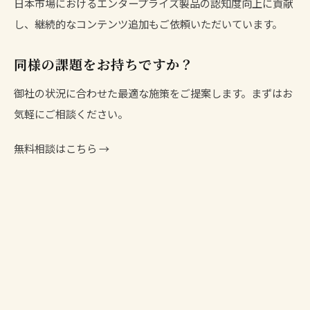
日本市場におけるエンタープライズ製品の認知度向上に貢献
し、継続的なコンテンツ追加もご依頼いただいています。
同様の課題をお持ちですか？
御社の状況に合わせた最適な施策をご提案します。まずはお
気軽にご相談ください。
無料相談はこちら →