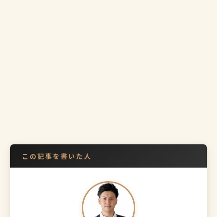
この記事を書いた人