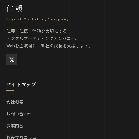
仁頼
Digital Marketing Company
仁義・仁徳・信頼を大切にする
デジタルマーケティングカンパニー。
Webを主戦場に、御社の成長を支援します。
サイトマップ
会社概要
お問い合わせ
事業内容
お役立ちコラム