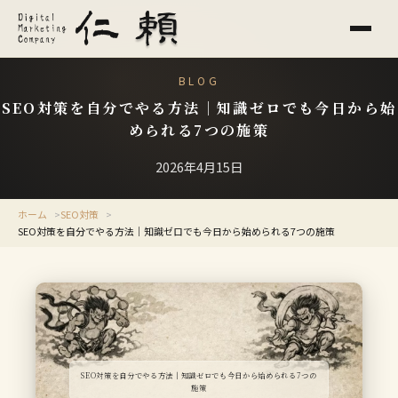
BLOG
SEO対策を自分でやる方法｜知識ゼロでも今日から始
められる7つの施策
2026年4月15日
ホーム
SEO対策
SEO対策を自分でやる方法｜知識ゼロでも今日から始められる7つの施策
SEO対策を自分でやる方法｜知識ゼロでも今日から始められる7つの
施策