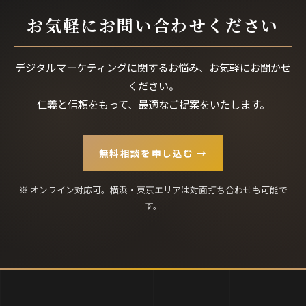
お気軽にお問い合わせください
デジタルマーケティングに関するお悩み、お気軽にお聞かせ
ください。
仁義と信頼をもって、最適なご提案をいたします。
無料相談を申し込む →
※ オンライン対応可。横浜・東京エリアは対面打ち合わせも可能で
す。