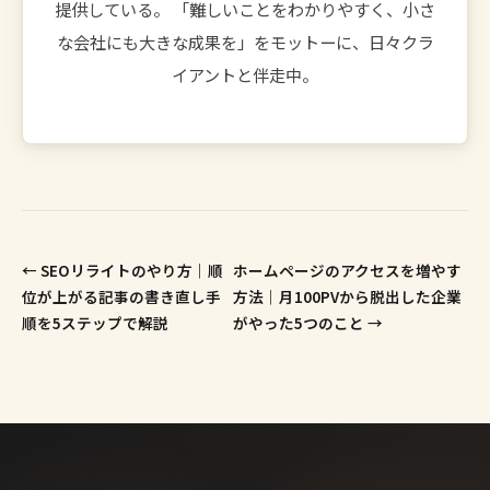
提供している。 「難しいことをわかりやすく、小さ
な会社にも大きな成果を」をモットーに、日々クラ
イアントと伴走中。
← SEOリライトのやり方｜順
ホームページのアクセスを増やす
位が上がる記事の書き直し手
方法｜月100PVから脱出した企業
順を5ステップで解説
がやった5つのこと →