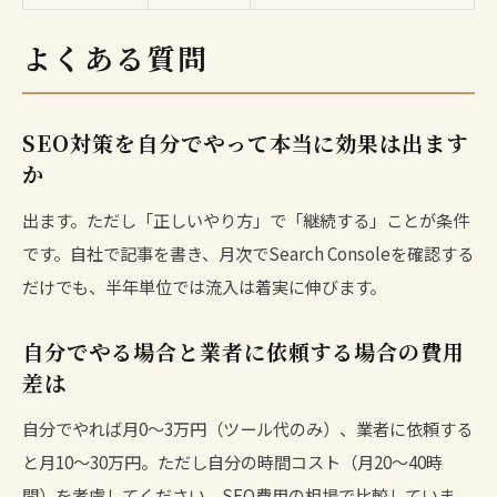
よくある質問
SEO対策を自分でやって本当に効果は出ます
か
出ます。ただし「正しいやり方」で「継続する」ことが条件
です。自社で記事を書き、月次でSearch Consoleを確認する
だけでも、半年単位では流入は着実に伸びます。
自分でやる場合と業者に依頼する場合の費用
差は
自分でやれば月0〜3万円（ツール代のみ）、業者に依頼する
と月10〜30万円。ただし自分の時間コスト（月20〜40時
間）を考慮してください。
SEO費用の相場
で比較していま