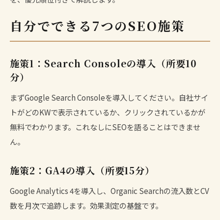
自分でできる7つのSEO施策
施策1：Search Consoleの導入（所要10
分）
まず
Google Search Console
を導入してください。自社サイ
トがどのKWで表示されているか、クリックされているかが
無料でわかります。これなしにSEOを語ることはできませ
ん。
施策2：GA4の導入（所要15分）
Google Analytics 4を導入し、Organic Searchの流入数とCV
数を月次で追跡します。
効果測定
の基盤です。