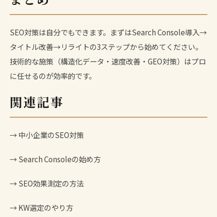
SEO対策は自分でもできます。まずはSearch Console導入→
タイトル改善→リライトの3ステップから始めてください。
技術的な施策（構造化データ・速度改善・GEO対策）はプロ
に任せるのが効率的です。
関連記事
→
中小企業のSEO対策
→
Search Consoleの始め方
→
SEO効果測定の方法
→
KW選定のやり方