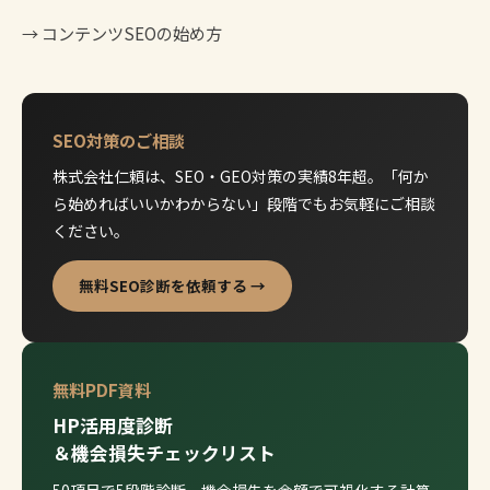
→
コンテンツSEOの始め方
SEO対策のご相談
株式会社仁頼は、SEO・GEO対策の実績8年超。「何か
ら始めればいいかわからない」段階でもお気軽にご相談
ください。
無料SEO診断を依頼する →
無料PDF資料
HP活用度診断
＆機会損失チェックリスト
50項目で5段階診断。機会損失を金額で可視化する計算