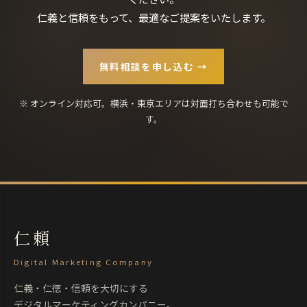
仁義と信頼をもって、最適なご提案をいたします。
無料相談を申し込む →
※ オンライン対応可。横浜・東京エリアは対面打ち合わせも可能で
す。
仁頼
Digital Marketing Company
仁義・仁徳・信頼を大切にする
デジタルマーケティングカンパニー。