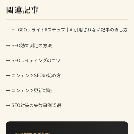
関連記事
GEOリライト6ステップ｜AI引用されない記事の直し方
→
SEO効果測定の方法
→
SEOライティングのコツ
→
コンテンツSEOの始め方
→
コンテンツ更新戦略
→
SEO対策の失敗事例15選