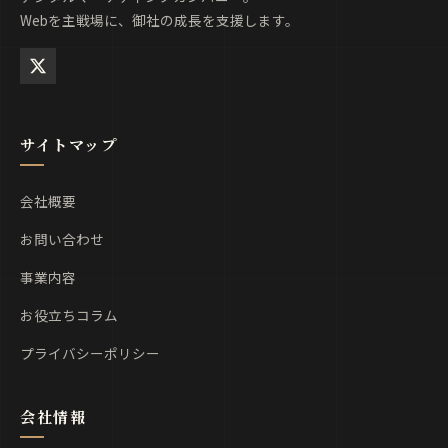
Webを主戦場に、御社の成長を支援します。
サイトマップ
会社概要
お問い合わせ
事業内容
お役立ちコラム
プライバシーポリシー