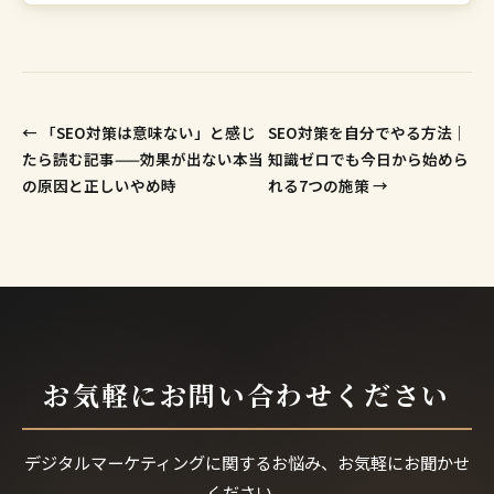
← 「SEO対策は意味ない」と感じ
SEO対策を自分でやる方法｜
たら読む記事——効果が出ない本当
知識ゼロでも今日から始めら
の原因と正しいやめ時
れる7つの施策 →
お気軽にお問い合わせください
デジタルマーケティングに関するお悩み、お気軽にお聞かせ
ください。