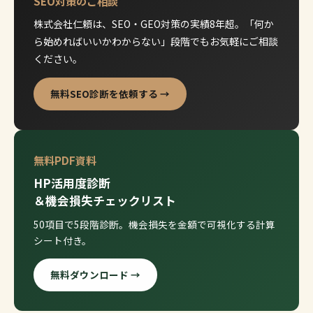
SEO対策のご相談
株式会社仁頼は、SEO・GEO対策の実績8年超。「何か
ら始めればいいかわからない」段階でもお気軽にご相談
ください。
無料SEO診断を依頼する →
無料PDF資料
HP活用度診断
＆機会損失チェックリスト
50項目で5段階診断。機会損失を金額で可視化する計算
シート付き。
無料ダウンロード →