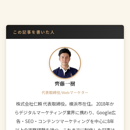
この記事を書いた人
齊藤一樹
代表取締役/Webマーケター
株式会社仁頼 代表取締役。横浜市在住。 2018年か
らデジタルマーケティング業界に携わり、Google広
告・SEO・コンテンツマーケティングを中心に8年
以上の実務経験を持つ。これまでに制作した記事は