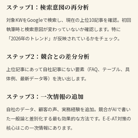
ステップ1：検索意図の再分析
対象KWをGoogleで検索し、現在の上位10記事を確認。初回
執筆時と検索意図が変わっていないか確認します。特に
「2026年のトレンド」が反映されているかをチェック。
ステップ2：競合との差分分析
上位記事にあって自社記事にない要素（FAQ、テーブル、具
体例、最新データ等）を洗い出します。
ステップ3：一次情報の追加
自社のデータ、顧客の声、実務経験を追加。競合がAIで書い
た一般論と差別化する最も効果的な方法です。
E-E-AT対策
の
核心はこの一次情報にあります。