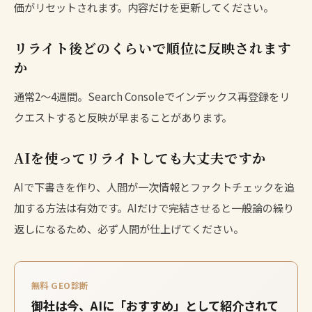
価がリセットされます。内容だけを更新してください。
リライト後どのくらいで順位に反映されます
か
通常2〜4週間。Search Consoleでインデックス再登録をリ
クエストすると反映が早まることがあります。
AIを使ってリライトしても大丈夫ですか
AIで下書きを作り、人間が一次情報とファクトチェックを追
加する方法は有効です。AIだけで完結させると一般論の繰り
返しになるため、必ず人間が仕上げてください。
無料 GEO診断
御社は今、AIに「おすすめ」として紹介されて