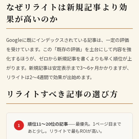
なぜリライトは新規記事より効
果が高いのか
Googleに既にインデックスされている記事は、一定の評価
を受けています。この「既存の評価」を土台にして内容を強
化するほうが、ゼロから新規記事を書くよりも早く順位が上
がります。新規記事は安定表示まで3〜6ヶ月かかりますが、
リライトは2〜4週間で効果が出始めます。
リライトすべき記事の選び方
順位11〜20位の記事
——最優先。1ページ目まで
1
あと少し。リライトで最もROIが高い。