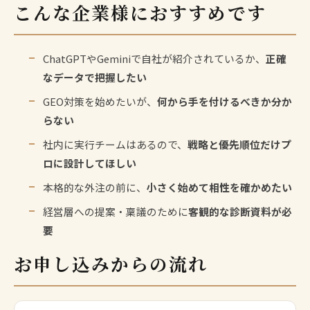
こんな企業様におすすめです
ChatGPTやGeminiで自社が紹介されているか、
正確
なデータで把握したい
GEO対策を始めたいが、
何から手を付けるべきか分か
らない
社内に実行チームはあるので、
戦略と優先順位だけプ
ロに設計してほしい
本格的な外注の前に、
小さく始めて相性を確かめたい
経営層への提案・稟議のために
客観的な診断資料が必
要
お申し込みからの流れ