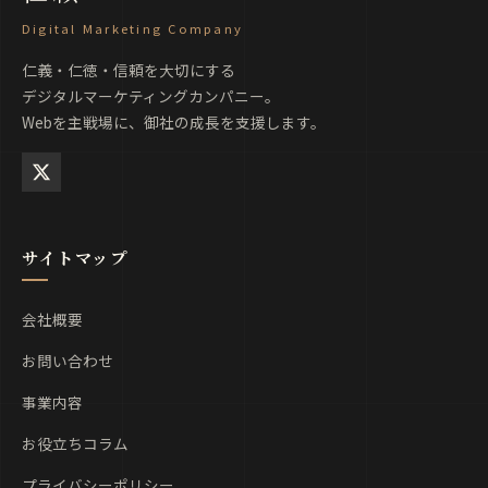
Digital Marketing Company
仁義・仁徳・信頼を大切にする
デジタルマーケティングカンパニー。
Webを主戦場に、御社の成長を支援します。
サイトマップ
会社概要
お問い合わせ
事業内容
お役立ちコラム
プライバシーポリシー