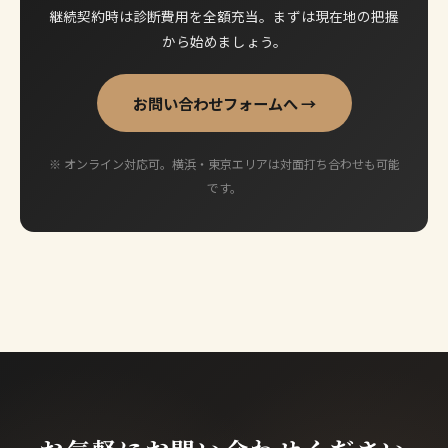
継続契約時は診断費用を全額充当。まずは現在地の把握
から始めましょう。
お問い合わせフォームへ →
※ オンライン対応可。横浜・東京エリアは対面打ち合わせも可能
です。