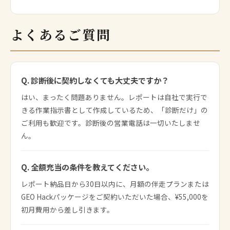
よくあるご質問
Q. 診断後に契約しなくても大丈夫ですか？
はい、まったく問題ありません。レポートは自社で実行で
きる作業指示書として作成しているため、「診断だけ」の
ご利用も歓迎です。診断後の営業電話は一切いたしませ
ん。
Q. 全額充当の条件を教えてください。
レポート納品日から30日以内に、月額の伴走プランまたは
GEO Hackパッケージをご契約いただいた場合、¥55,000を
初月費用から差し引きます。