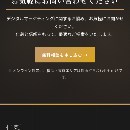
お気軽にお問い合わせください
デジタルマーケティングに関するお悩み、お気軽にお聞かせ
ください。
仁義と信頼をもって、最適なご提案をいたします。
無料相談を申し込む →
※ オンライン対応可。横浜・東京エリアは対面打ち合わせも可能で
す。
仁頼