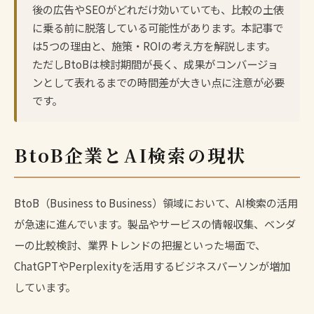
後の広告やSEOがどれだけ効いていても、比較の土俵
に乗る前に脱落している可能性があります。本記事で
は5つの理由と、施策・ROIの考え方を解説します。
ただしBtoBは検討期間が長く、成果がコンバージョ
ンとして表れるまでの時間差が大きい点に注意が必要
です。
BtoB企業とAI検索の現状
BtoB（Business to Business）領域において、AI検索の活用
が急速に進んでいます。製品やサービスの情報収集、ベンダ
ーの比較検討、業界トレンドの把握といった場面で、
ChatGPTやPerplexityを活用するビジネスパーソンが増加
しています。