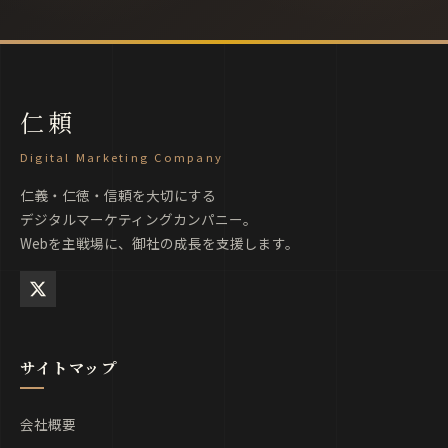
仁頼
Digital Marketing Company
仁義・仁徳・信頼を大切にする
デジタルマーケティングカンパニー。
Webを主戦場に、御社の成長を支援します。
サイトマップ
会社概要