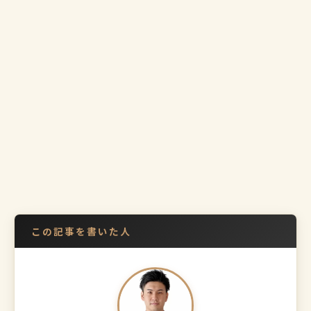
この記事を書いた人