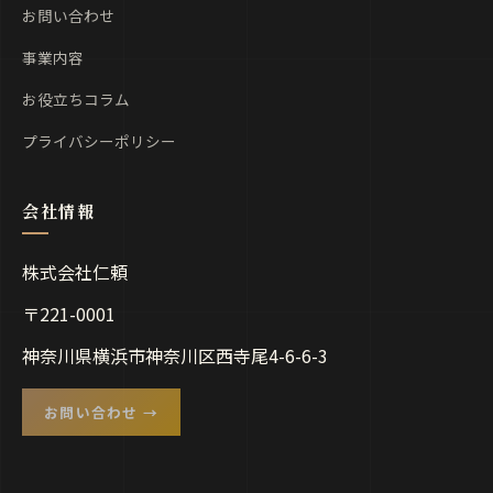
お問い合わせ
事業内容
お役立ちコラム
プライバシーポリシー
株式会社仁頼
〒221-0001
神奈川県横浜市神奈川区西寺尾4-6-6-3
お問い合わせ →