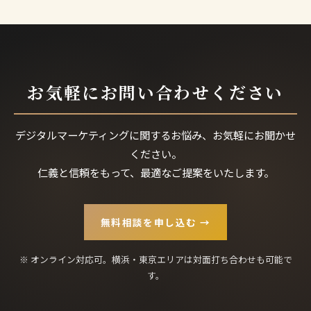
お気軽にお問い合わせください
デジタルマーケティングに関するお悩み、お気軽にお聞かせ
ください。
仁義と信頼をもって、最適なご提案をいたします。
無料相談を申し込む →
※ オンライン対応可。横浜・東京エリアは対面打ち合わせも可能で
す。