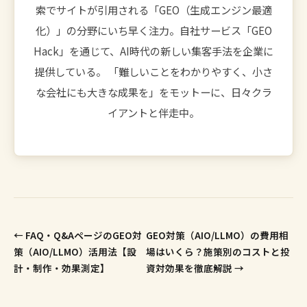
索でサイトが引用される「GEO（生成エンジン最適
化）」の分野にいち早く注力。自社サービス「GEO
Hack」を通じて、AI時代の新しい集客手法を企業に
提供している。 「難しいことをわかりやすく、小さ
な会社にも大きな成果を」をモットーに、日々クラ
イアントと伴走中。
← FAQ・Q&AページのGEO対
GEO対策（AIO/LLMO）の費用相
策（AIO/LLMO）活用法【設
場はいくら？施策別のコストと投
計・制作・効果測定】
資対効果を徹底解説 →