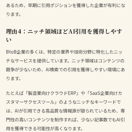
あるため、早期に引用ポジションを獲得した企業が有利にな
ります。
理由4：ニッチ領域ほどAI引用を獲得しやす
い
BtoB企業の多くは、特定の業界や技術分野に特化したニッ
チなサービスを提供しています。ニッチ領域はコンテンツの
競争が少ないため、AI検索での引用を獲得しやすい環境にあ
ります。
たとえば「製造業向けクラウドERP」や「SaaS企業向けカ
スタマーサクセスツール」のようなニッチなキーワードで
は、AIが引用できる高品質な情報源が限られているため、専
門性の高いコンテンツを制作すれば、少ない記事数でもAI引
用を獲得できる可能性が高くなります。