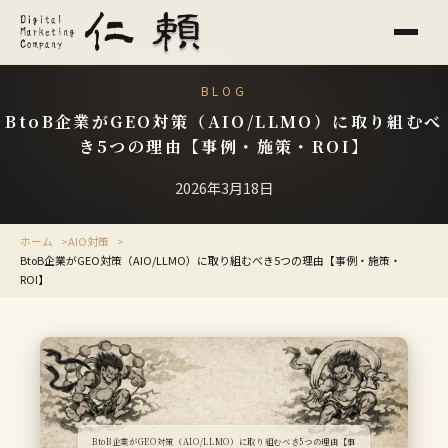
BLOG
BtoB企業がGEO対策（AIO/LLMO）に取り組むべ
き5つの理由【事例・施策・ROI】
2026年3月18日
ホーム
AIO対策
BtoB企業がGEO対策（AIO/LLMO）に取り組むべき5つの理由【事例・施策・
ROI】
BtoB企業がGEO対策（AIO/LLMO）に取り組むべき5つの理由【事