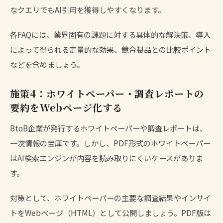
なクエリでもAI引用を獲得しやすくなります。
各FAQには、業界固有の課題に対する具体的な解決策、導入
によって得られる定量的な効果、競合製品との比較ポイント
などを含めましょう。
施策4：ホワイトペーパー・調査レポートの
要約をWebページ化する
BtoB企業が発行するホワイトペーパーや調査レポートは、
一次情報の宝庫です。しかし、PDF形式のホワイトペーパー
はAI検索エンジンが内容を読み取りにくいケースがありま
す。
対策として、ホワイトペーパーの主要な調査結果やインサイ
トをWebページ（HTML）として公開しましょう。PDF版は