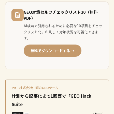
GEO対策セルフチェックリスト30（無料
PDF）
AI検索で引用されるために必要な30項目をチェッ
クリスト化。印刷して対策状況を可視化できま
す。
無料でダウンロードする →
PR｜株式会社仁頼のGEOツール
計測から記事化まで1画面で「GEO Hack
Suite」