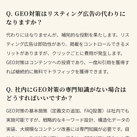
Q. GEO対策はリスティング広告の代わりに
なりますか？
代わりにはなりませんが、補完的な役割を果たします。リス
ティング広告は即効性があり、掲載をコントロールできるメ
リットがありますが、クリックごとに費用が発生します。
GEO対策はコンテンツへの投資であり、一度AI引用を獲得す
れば継続的に無料でトラフィックを獲得できます。
Q. 社内にGEO対策の専門知識がない場合は
どうすればいいですか？
GEO対策の基本施策（定義文の追加、FAQ設置）は社内でも
実施可能ですが、戦略的なキーワード設計、構造化データの
実装、大規模なコンテンツ改善には専門知識が必要です。自