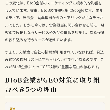
この変化は、BtoB企業のマーケティングに根本的な影響を
与えています。従来、BtoBの情報収集はGoogle検索、業界
メディア、展示会、営業担当からのヒアリングが主なチャネ
ルでした。しかし今では、営業担当に問い合わせる前に、AI
検索で候補となるサービスや製品の情報を収集し、ある程度
の絞り込みを行うケースが増えています。
つまり、AI検索で自社の情報が引用されていなければ、見込
み顧客の検討リストにすら入れない可能性があるのです。こ
れがBtoB企業にとってGEO対策が重要な理由の核心です。
BtoB企業がGEO対策に取り組
むべき5つの理由
要点