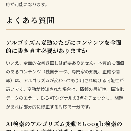
応が可能になります。
よくある質問
アルゴリズム変動のたびにコンテンツを全面
的に書き直す必要がありますか
いいえ、全面的な書き直しは必要ありません。本質的に価値
のあるコンテンツ（独自データ、専門家の知見、正確な情
報）は、アルゴリズムが変わっても引用され続ける可能性が
高いです。変動が検知された場合は、情報の最新性、構造化
データのエラー、E-E-ATシグナルの3点をチェックし、問題
があれば部分的に修正する対応で十分です。
AI検索のアルゴリズム変動とGoogle検索の