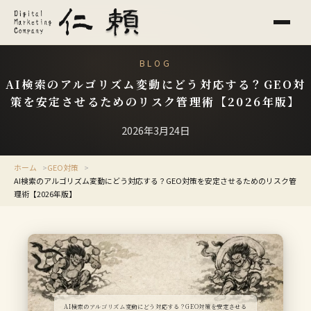
BLOG
AI検索のアルゴリズム変動にどう対応する？GEO対
策を安定させるためのリスク管理術【2026年版】
2026年3月24日
ホーム
GEO対策
AI検索のアルゴリズム変動にどう対応する？GEO対策を安定させるためのリスク管
理術【2026年版】
AI検索のアルゴリズム変動にどう対応する？GEO対策を安定させる