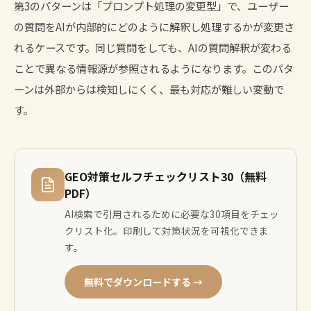
第3のパターンは「プロンプト処理の変更型」で、ユーザー
の質問をAIが内部的にどのように解釈し処理するかが変更さ
れるケースです。同じ質問をしても、AIの質問解釈が変わる
ことで異なる情報源が参照されるようになります。このパタ
ーンは外部からは検知しにくく、最も対応が難しい変動で
す。
GEO対策セルフチェックリスト30（無料
PDF）
AI検索で引用されるために必要な30項目をチェッ
クリスト化。印刷して対策状況を可視化できま
す。
無料でダウンロードする →