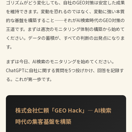
ゴリズムがどう変化しても、自社のGEO対策は安定した成果
を維持できます。変動を恐れるのではなく、変動に強い本質
的な基盤を構築すること——それがAI検索時代のGEO対策の
王道です。まずは週次のモニタリング体制の構築から始めて
ください。データの蓄積が、すべての判断の出発点になりま
す。
まずは今日、AI検索のモニタリングを始めてください。
ChatGPTに自社に関する質問を5つ投げかけ、回答を記録す
る。これが第一歩です。
株式会社仁頼「GEO Hack」— AI検索
時代の集客基盤を構築