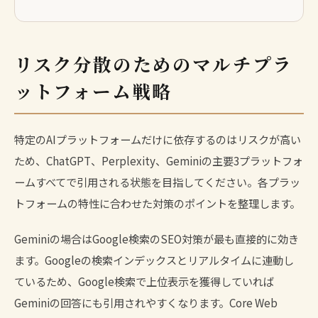
リスク分散のためのマルチプラ
ットフォーム戦略
特定のAIプラットフォームだけに依存するのはリスクが高い
ため、ChatGPT、Perplexity、Geminiの主要3プラットフォ
ームすべてで引用される状態を目指してください。各プラッ
トフォームの特性に合わせた対策のポイントを整理します。
Geminiの場合はGoogle検索のSEO対策が最も直接的に効き
ます。Googleの検索インデックスとリアルタイムに連動し
ているため、Google検索で上位表示を獲得していれば
Geminiの回答にも引用されやすくなります。Core Web