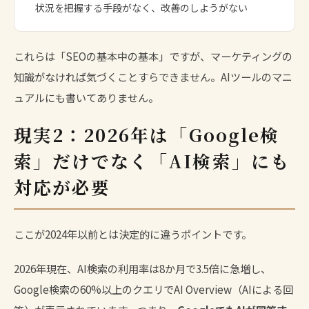
状況を把握する手段がなく、改善のしようがない
これらは「SEOの基本中の基本」ですが、マーケティングの
知識がなければ気づくことすらできません。AIツールのマニ
ュアルにも書いてありません。
現実2：2026年は「Google検
索」だけでなく「AI検索」にも
対応が必要
ここが2024年以前とは決定的に違うポイントです。
2026年現在、
AI検索の利用率は8か月で3.5倍に急増
し、
Google検索の60%以上のクエリでAI Overview（AIによる回