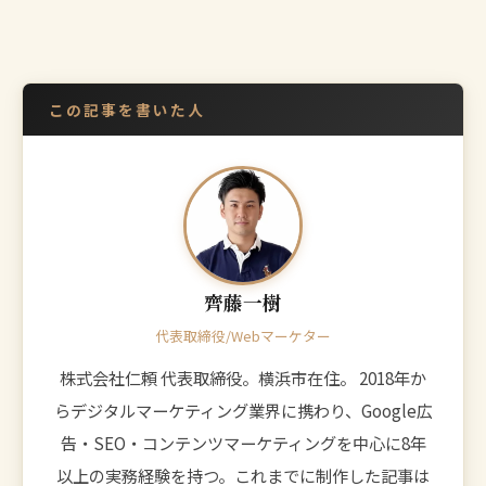
この記事を書いた人
齊藤一樹
代表取締役/Webマーケター
株式会社仁頼 代表取締役。横浜市在住。 2018年か
らデジタルマーケティング業界に携わり、Google広
告・SEO・コンテンツマーケティングを中心に8年
以上の実務経験を持つ。これまでに制作した記事は