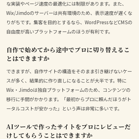
な実装やページ速度の最適化には制限があります。また、
Wix/Jimdoのサーバーは共有環境のため、表示速度が遅くな
りがちです。集客を目的とするなら、WordPressなどCMSの
自由度が高いプラットフォームのほうが有利です。
自作で始めてから途中でプロに切り替えるこ
とはできますか
できますが、自作サイトの構造をそのまま引き継げないケー
スが多く、結果的に作り直しになることが大半です。特に
Wix・Jimdoは独自プラットフォームのため、コンテンツの
移行に手間がかかります。「最初からプロに頼んだほうがト
ータルコストが安かった」という声は非常に多いです。
AIツールで作ったサイトをプロにレビューだ
けしてもらうことはできますか