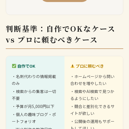
判断基準：自作でOKなケース
vs プロに頼むべきケース
自作でOK
プロに頼むべき
・名刺代わりの情報掲載
・ホームページから問い
のみ
合わせを増やしたい
・検索からの集客は一切
・検索やAI検索で見つか
不要
るようにしたい
・予算が月5,000円以下
・競合と差別化できるサ
イトが欲しい
・個人の趣味ブログ・ポ
ートフォリオ
・公開後の運用もサポー
トしてほしい