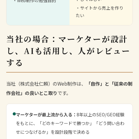
・Web制作の勉強目的
・サイトから売上を作り
たい
当社の場合：マーケターが設計
し、AIも活用し、人がレビュー
する
当社（株式会社仁頼）のWeb制作は、
「自作」と「従来の制
作会社」の良いとこ取り
です。
マーケターが最上流から入る：
8年以上のSEO/GEO経験
をもとに、「どのキーワードで勝つか」「どう問い合わ
せにつなげるか」を設計段階で決める