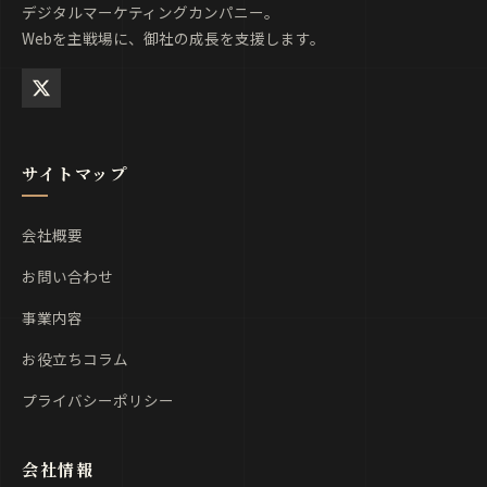
デジタルマーケティングカンパニー。
Webを主戦場に、御社の成長を支援します。
サイトマップ
会社概要
お問い合わせ
事業内容
お役立ちコラム
プライバシーポリシー