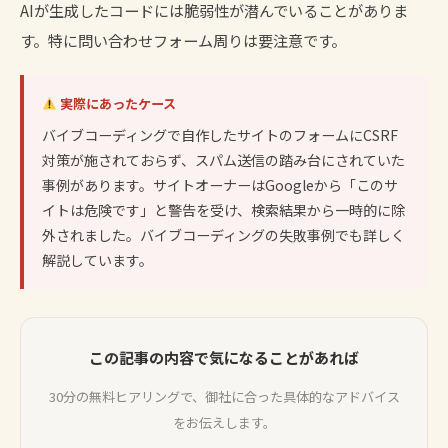
AIが生成したコードには脆弱性が潜んでいることがありま
す。特に問い合わせフォーム周りは要注意です。
実際にあったケース
バイブコーディングで自作したサイトのフォームにCSRF
対策が施されておらず、スパム送信の踏み台にされていた
事例があります。サイトオーナーはGoogleから「このサ
イトは危険です」と警告を受け、検索結果から一時的に除
外されました。バイブコーディングの失敗事例でも詳しく
解説しています。
この記事の内容で気になることがあれば
30分の無料ヒアリングで、御社に合った具体的なアドバイス
をお伝えします。