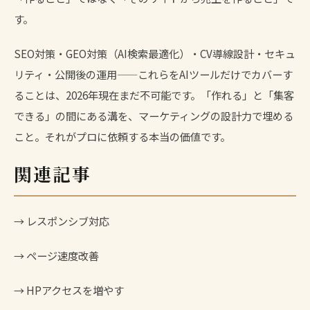
す。
SEO対策・GEO対策（AI検索最適化）・CV導線設計・セキュ
リティ・公開後の運用——これらをAIツールだけでカバーす
ることは、2026年現在まだ不可能です。「作れる」と「集客
できる」の間にある溝を、マーケティングの設計力で埋める
こと。それがプロに依頼する本当の価値です。
関連記事
→
レスポンシブ対応
→
ページ速度改善
→
HPアクセスを増やす