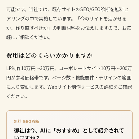
可能です。当社では、既存サイトのSEO/GEO診断を無料ヒ
アリングの中で実施しています。「今のサイトを活かせる
か、作り直すべきか」の判断材料をお伝えしますので、お気
軽にご相談ください。
費用はどのくらいかかりますか
LP制作10万円〜30万円、コーポレートサイト10万円〜200万
円が参考価格帯です。ページ数・機能要件・デザインの範囲
により変動します。
Webサイト制作サービスの詳細
をご確認
ください。
無料 GEO診断
御社は今、AIに「おすすめ」として紹介されて
いますか？