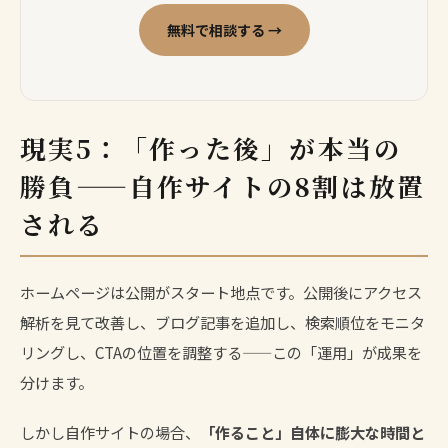
無料で相談する →
現実5：「作った後」が本当の
勝負——自作サイトの8割は放置
される
ホームページは公開がスタート地点です。公開後にアクセス
解析を見て改善し、ブログ記事を追加し、検索順位をモニタ
リングし、CTAの位置を調整する——この「運用」が成果を
分けます。
しかし自作サイトの場合、
「作ること」自体に膨大な時間と