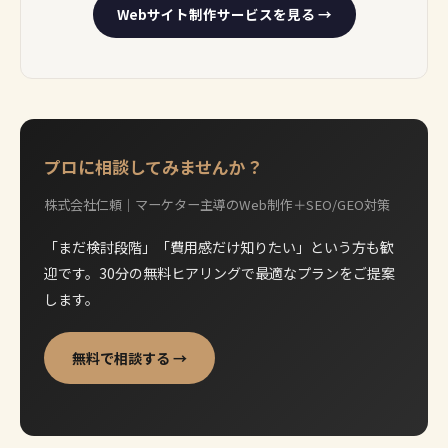
Webサイト制作サービスを見る →
プロに相談してみませんか？
株式会社仁頼｜マーケター主導のWeb制作＋SEO/GEO対策
「まだ検討段階」「費用感だけ知りたい」という方も歓
迎です。30分の無料ヒアリングで最適なプランをご提案
します。
無料で相談する →