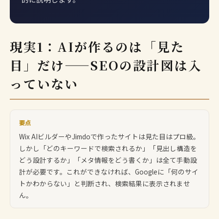
現実1：AIが作るのは「見た
目」だけ——SEOの設計図は入
っていない
要点
Wix AIビルダーやJimdoで作ったサイトは見た目はプロ級。
しかし「どのキーワードで検索されるか」「見出し構造を
どう設計するか」「メタ情報をどう書くか」は全て手動設
計が必要です。これができなければ、Googleに「何のサイ
トかわからない」と判断され、検索結果に表示されませ
ん。