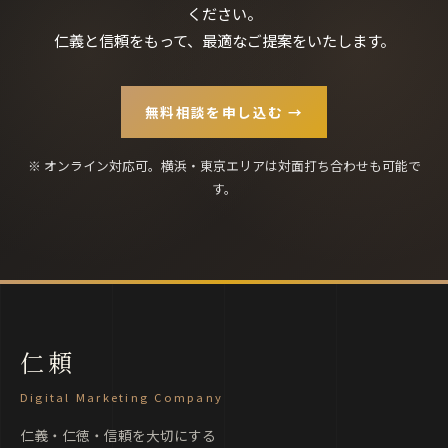
ください。
仁義と信頼をもって、最適なご提案をいたします。
無料相談を申し込む →
※ オンライン対応可。横浜・東京エリアは対面打ち合わせも可能で
す。
仁頼
Digital Marketing Company
仁義・仁徳・信頼を大切にする