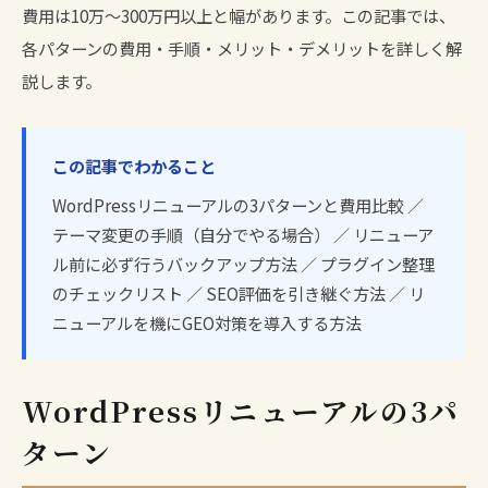
費用は10万〜300万円以上と幅があります。この記事では、
各パターンの費用・手順・メリット・デメリットを詳しく解
説します。
この記事でわかること
WordPressリニューアルの3パターンと費用比較 ／
テーマ変更の手順（自分でやる場合） ／ リニューア
ル前に必ず行うバックアップ方法 ／ プラグイン整理
のチェックリスト ／ SEO評価を引き継ぐ方法 ／ リ
ニューアルを機にGEO対策を導入する方法
WordPressリニューアルの3パ
ターン