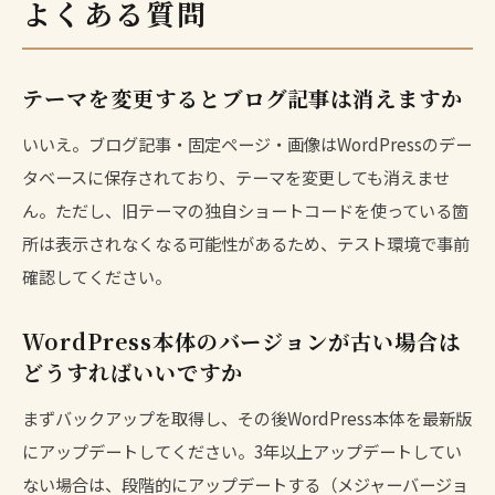
よくある質問
テーマを変更するとブログ記事は消えますか
いいえ。ブログ記事・固定ページ・画像はWordPressのデー
タベースに保存されており、テーマを変更しても消えませ
ん。ただし、旧テーマの独自ショートコードを使っている箇
所は表示されなくなる可能性があるため、テスト環境で事前
確認してください。
WordPress本体のバージョンが古い場合は
どうすればいいですか
まずバックアップを取得し、その後WordPress本体を最新版
にアップデートしてください。3年以上アップデートしてい
ない場合は、段階的にアップデートする（メジャーバージョ