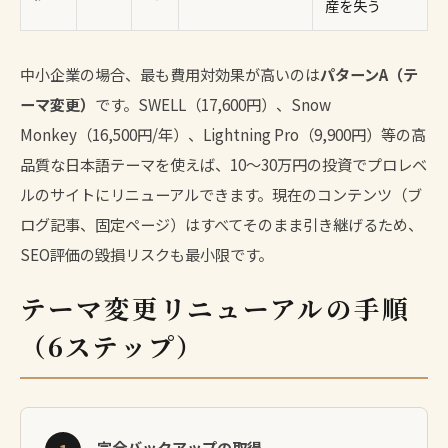
産を失う
中小企業の場合、最も費用対効果が高いのは
パターンA（テ
ーマ変更）
です。SWELL（17,600円）、Snow
Monkey（16,500円/年）、Lightning Pro（9,900円）等の高
品質な日本語テーマを使えば、10〜30万円の投資でプロレベ
ルのサイトにリニューアルできます。現在のコンテンツ（ブ
ログ記事、固定ページ）はすべてそのまま引き継げるため、
SEO評価の毀損リスクも最小限です。
テーマ変更リニューアルの手順
（6ステップ）
完全バックアップの取得