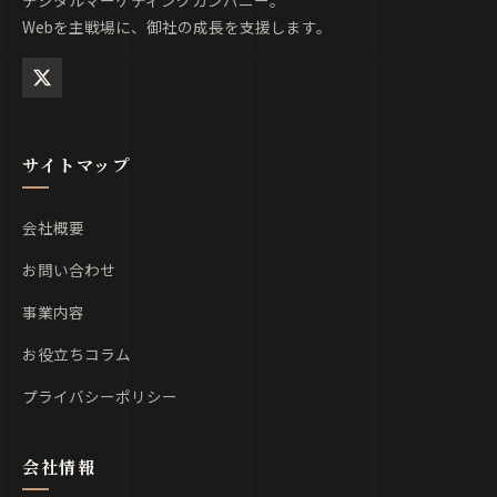
Webを主戦場に、御社の成長を支援します。
サイトマップ
会社概要
お問い合わせ
事業内容
お役立ちコラム
プライバシーポリシー