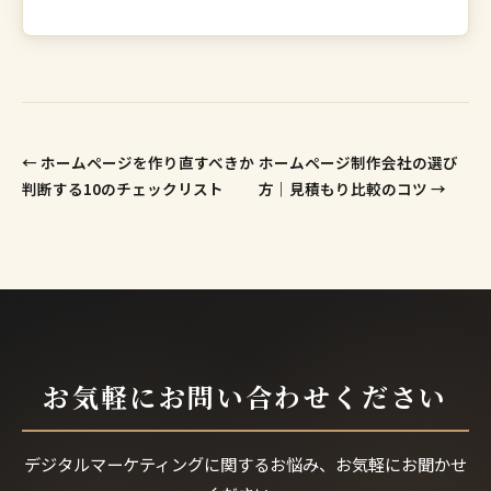
← ホームページを作り直すべきか
ホームページ制作会社の選び
判断する10のチェックリスト
方｜見積もり比較のコツ →
お気軽にお問い合わせください
デジタルマーケティングに関するお悩み、お気軽にお聞かせ