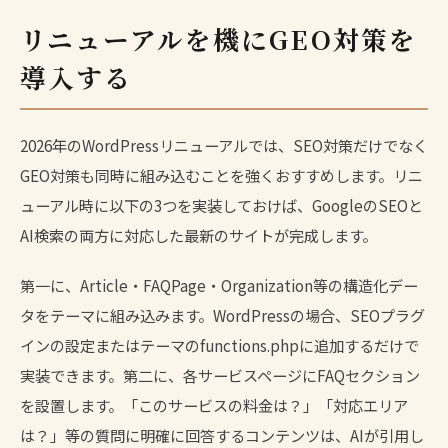
リニューアルを機にGEO対策を
導入する
2026年のWordPressリニューアルでは、SEO対策だけでなく
GEO対策
も同時に組み込むことを強くおすすめします。リニ
ューアル時に以下の3つを実装しておけば、GoogleのSEOと
AI検索の両方に対応した最新のサイトが完成します。
第一に、Article・FAQPage・Organization等の構造化デー
タをテーマに組み込みます。WordPressの場合、SEOプラグ
インの設定またはテーマのfunctions.phpに追加するだけで
実装できます。第二に、各サービスページにFAQセクション
を設置します。「このサービスの料金は？」「対応エリア
は？」等の質問に明確に回答するコンテンツは、AIが引用し