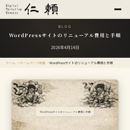
BLOG
WordPressサイトのリニューアル費用と手順
2026年4月14日
ホーム
ホームページ改善
WordPressサイトのリニューアル費用と手順
WordPressサイトのリニューアル費用と手順