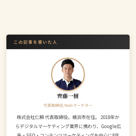
この記事を書いた人
齊藤一樹
代表取締役/Webマーケター
株式会社仁頼 代表取締役。横浜市在住。 2018年か
らデジタルマーケティング業界に携わり、Google広
告・SEO・コンテンツマーケティングを中心に8年