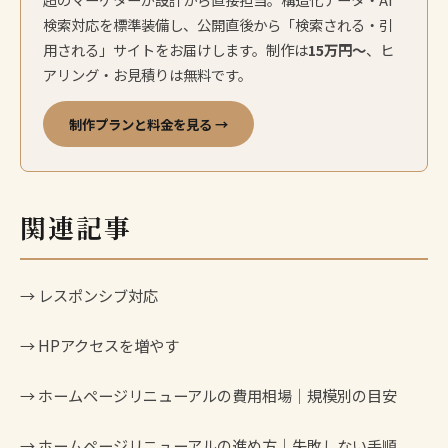
検索対応を標準装備し、公開直後から「検索される・引
用される」サイトをお届けします。制作は
15万円〜
、ヒ
アリング・お見積りは無料です。
制作プランと料金を見る →
関連記事
→
レスポンシブ対応
→
HPアクセスを増やす
→
ホームページリニューアルの費用相場｜規模別の目安
→
ホームページリニューアルの進め方｜失敗しない手順