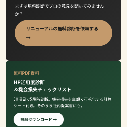
まずは無料診断でプロの意見を聞いてみません
か？
リニューアルの無料診断を依頼する
→
無料PDF資料
HP活用度診断
＆機会損失チェックリスト
50項目で5段階診断。機会損失を金額で可視化する計算
シート付き。そのまま社内提案書にも。
無料ダウンロード →