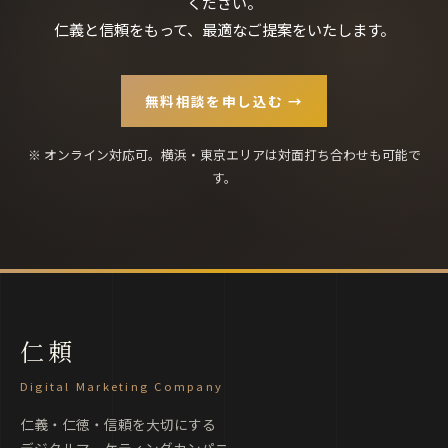
ください。
仁義と信頼をもって、最適なご提案をいたします。
無料相談を申し込む →
※ オンライン対応可。横浜・東京エリアは対面打ち合わせも可能で
す。
仁頼
Digital Marketing Company
仁義・仁徳・信頼を大切にする
デジタルマーケティングカンパニー。