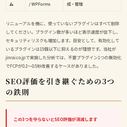
ム
/ WPForms
成・管理
リニューアルを機に、使っていないプラグインはすべて削除
してください。プラグイン数が多いほど表示速度が低下し、
セキュリティリスクも増加します。目安として、有効化して
いるプラグインは15個以下に抑えるのが理想です。当社が
jinrai.co.jpで実施した分析では、不要プラグイン1つの無効化
でFCPが0.2〜0.5秒改善するケースがありました。
SEO評価を引き継ぐための3つ
の鉄則
この3つを守らないとSEO評価が消滅します