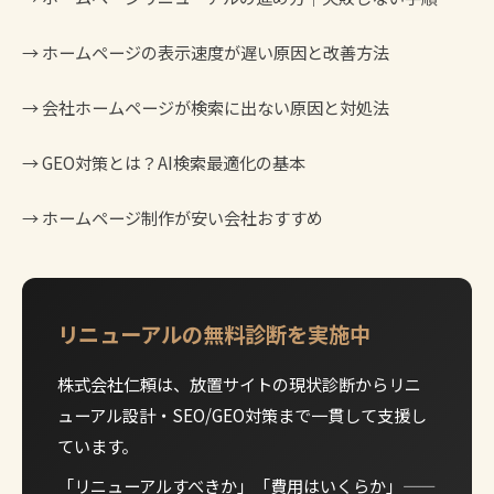
→
ホームページの表示速度が遅い原因と改善方法
→
会社ホームページが検索に出ない原因と対処法
→
GEO対策とは？AI検索最適化の基本
→
ホームページ制作が安い会社おすすめ
リニューアルの無料診断を実施中
株式会社仁頼は、放置サイトの現状診断からリニ
ューアル設計・SEO/GEO対策まで一貫して支援し
ています。
「リニューアルすべきか」「費用はいくらか」——