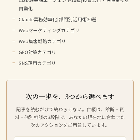
自動化
Claude業務効率化|部門別活用術20選
Webマーケティングカテゴリ
Web集客戦略カテゴリ
GEO対策カテゴリ
SNS運用カテゴリ
次の一歩を、3つから選べます
記事を読むだけで終わらせない。仁頼は、診断・資
料・個別相談の3段階で、あなたの現在地に合わせた
次のアクションをご用意しています。