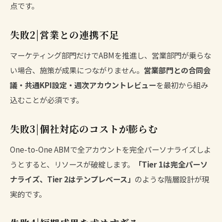
点です。
失敗2|営業との連携不足
マーケティング部門だけでABMを推進し、営業部門が乗らな
い場合、施策が成果につながりません。
営業部門との合同会
議・共通KPI設定・週次アカウントレビュー
を最初から組み
込むことが必須です。
失敗3|個社対応のコストが膨らむ
One-to-One ABMで全アカウントを完全パーソナライズしよ
うとすると、リソースが破綻します。
「Tier 1は完全パーソ
ナライズ、Tier 2はテンプレベース」
のような階層設計が現
実的です。