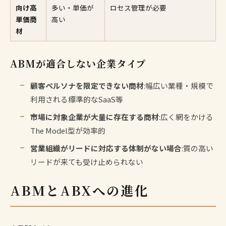
向け高
多い・単価が
ロセス管理が必要
単価商
高い
材
ABMが適合しない企業タイプ
顧客ペルソナを限定できない商材
:幅広い業種・規模で
利用される標準的なSaaS等
市場に対象企業が大量に存在する商材
:広く網をかける
The Model型が効率的
営業組織がリードに対応する体制がない場合
:質の高い
リードが来ても受け止められない
ABMとABXへの進化