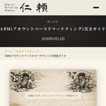
BLOG
ABM(アカウントベースドマーケティング)完全ガイド
2026年5月12日
ホーム
Webマーケティング
ABM(アカウントベースドマーケティング)完全ガイド
ABM(アカウントベースドマーケティング)完全ガイド