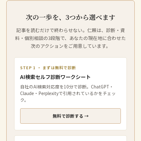
次の一歩を、3つから選べます
記事を読むだけで終わらせない。仁頼は、診断・資
料・個別相談の3段階で、あなたの現在地に合わせた
次のアクションをご用意しています。
STEP 1 ・ まずは無料で診断
AI検索セルフ診断ワークシート
自社のAI検索対応度を10分で診断。ChatGPT・
Claude・Perplexityで引用されているかをチェッ
ク。
無料で診断する →