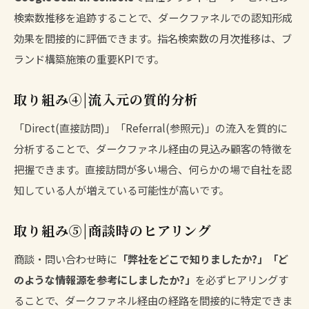
検索数推移を追跡することで、ダークファネルでの認知形成
効果を間接的に評価できます。指名検索数の月次推移は、ブ
ランド構築施策の重要KPIです。
取り組み④|流入元の質的分析
「Direct(直接訪問)」「Referral(参照元)」の流入を質的に
分析することで、ダークファネル経由の見込み顧客の特徴を
把握できます。直接訪問が多い場合、何らかの場で自社を認
知している人が増えている可能性が高いです。
取り組み⑤|商談時のヒアリング
商談・問い合わせ時に
「弊社をどこで知りましたか?」「ど
のような情報源を参考にしましたか?」
を必ずヒアリングす
ることで、ダークファネル経由の経路を間接的に特定できま