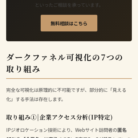
といったご相談を承っています。
無料相談はこちら
ダークファネル可視化の7つの
取り組み
完全な可視化は原理的に不可能ですが、部分的に「見える
化」する手法は存在します。
取り組み①|企業アクセス分析(IP特定)
IPジオロケーション技術により、Webサイト訪問者の
匿名