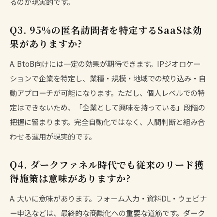
るのが現実的です。
Q3. 95%の匿名訪問者を特定するSaaSは効
果がありますか?
A. BtoB向けには一定の効果が期待できます。IPジオロケー
ションで企業を特定し、業種・規模・地域での絞り込み・自
動アプローチが可能になります。ただし、個人レベルでの特
定はできないため、「企業として興味を持っている」段階の
把握に留まります。完全自動化ではなく、人間判断と組み合
わせる運用が現実的です。
Q4. ダークファネル時代でも従来のリード獲
得施策は意味がありますか?
A. 大いに意味があります。フォーム入力・資料DL・ウェビナ
ー申込などは、最終的な商談化への重要な道筋です。ダーク