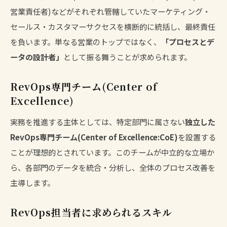
営業責任者)などがそれぞれ管轄していたマーケティング・
セールス・カスタマーサクセスを横断的に統括し、最終責任
を負います。単なる営業のトップではなく、
「プロセスとデ
ータの設計者」
として振る舞うことが求められます。
RevOps専門チーム(Center of
Excellence)
実務を推進する主体としては、特定部門に属さない
独立した
RevOps専門チーム(Center of Excellence:CoE)
を設置する
ことが理想的とされています。このチームが中立的な立場か
ら、各部門のデータを統合・分析し、全体のプロセス改善を
主導します。
RevOps担当者に求められるスキル