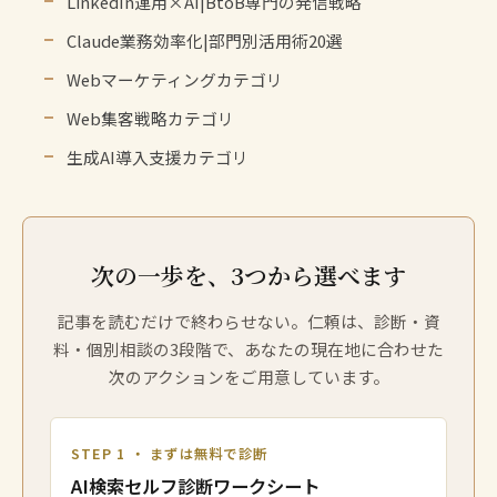
LinkedIn運用×AI|BtoB専門の発信戦略
Claude業務効率化|部門別活用術20選
Webマーケティングカテゴリ
Web集客戦略カテゴリ
生成AI導入支援カテゴリ
次の一歩を、3つから選べます
記事を読むだけで終わらせない。仁頼は、診断・資
料・個別相談の3段階で、あなたの現在地に合わせた
次のアクションをご用意しています。
STEP 1 ・ まずは無料で診断
AI検索セルフ診断ワークシート