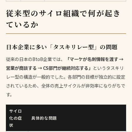
従来型のサイロ組織で何が起き
ているか
日本企業に多い「タスキリレー型」の問題
従来の日本のBtoB企業では、
「マーケが名刺情報を渡す →
営業が商談する → CS部門が継続対応する」
というタスキリ
レー型の構造が一般的でした。各部門の目標が独立的に設定
されているため、全体の売上サイクルが非効率になりがちで
す。
サイロ
化の症
具体的な問題
状