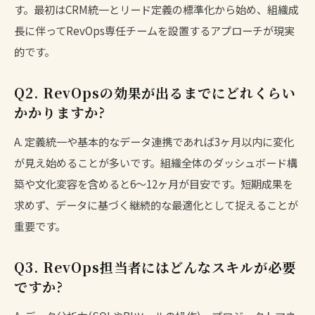
す。最初はCRM統一とリード定義の標準化から始め、組織成
長に伴ってRevOps専任チームを設置するアプローチが現実
的です。
Q2. RevOpsの効果が出るまでにどれくらい
かかりますか?
A. 定義統一や基本的なデータ連携であれば3ヶ月以内に変化
が見え始めることが多いです。組織全体のダッシュボード構
築や文化変容を含めると6〜12ヶ月が目安です。短期成果を
求めず、データに基づく継続的な最適化として捉えることが
重要です。
Q3. RevOps担当者にはどんなスキルが必要
ですか?