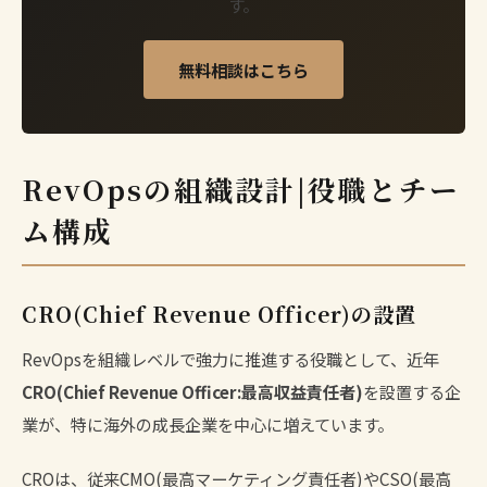
す。
無料相談はこちら
RevOpsの組織設計|役職とチー
ム構成
CRO(Chief Revenue Officer)の設置
RevOpsを組織レベルで強力に推進する役職として、近年
CRO(Chief Revenue Officer:最高収益責任者)
を設置する企
業が、特に海外の成長企業を中心に増えています。
CROは、従来CMO(最高マーケティング責任者)やCSO(最高