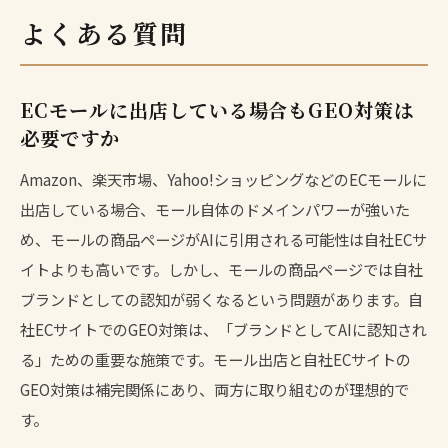
よくある質問
ECモールに出店している場合もGEO対策は
必要ですか
Amazon、楽天市場、Yahoo!ショッピングなどのECモールに
出店している場合、モール自体のドメインパワーが強いた
め、モールの商品ページがAIに引用される可能性は自社ECサ
イトよりも高いです。しかし、モールの商品ページでは自社
ブランドとしての認知が弱くなるという問題があります。自
社ECサイトでのGEO対策は、「ブランドとしてAIに認知され
る」ための重要な施策です。モール出店と自社ECサイトの
GEO対策は補完関係にあり、両方に取り組むのが理想的で
す。