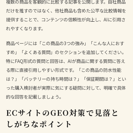
複数の商品を客観的に比較する記事を公開します。自社商品
だけを推すのではなく、他社商品も含めた公平な比較情報を
提供することで、コンテンツの信頼性が向上し、AIに引用さ
れやすくなります。
商品ページには「この商品の3つの強み」「こんな人におす
すめ」「よくある質問」のセクションを追加してください。
特にFAQ形式の質問と回答は、AIが商品に関する質問に答え
る際に直接引用しやすい形式です。「この商品の防水性能
は？」「バッテリーの持ち時間は？」「保証期間は？」とい
った購入検討者が実際に気にする疑問に対して、明確で具体
的な回答を記載しましょう。
ECサイトのGEO対策で見落と
しがちなポイント