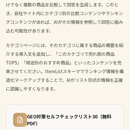
けでなく複数の商品を比較して回答を生成します。このと
き、自社サイト内にカテゴリ別の比較コンテンツやランキン
グコンテンツがあれば、AIがその情報を参照して回答に組み
込む可能性があります。
カテゴリページには、そのカテゴリに属する商品の概要を紹
介する導入文を追加し、「このカテゴリで売れ筋の商品
TOP5」「用途別のおすすめ商品」といったコンテンツを充
実させてください。ItemListスキーマでランキング情報を構
造化マークアップすることで、AIがリスト形式の情報を正確
に認識しやすくなります。
GEO対策セルフチェックリスト30（無料
PDF）