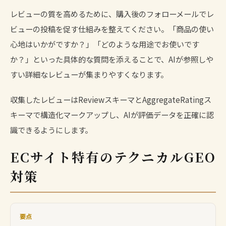
レビューの質を高めるために、購入後のフォローメールでレ
ビューの投稿を促す仕組みを整えてください。「商品の使い
心地はいかがですか？」「どのような用途でお使いです
か？」といった具体的な質問を添えることで、AIが参照しや
すい詳細なレビューが集まりやすくなります。
収集したレビューはReviewスキーマとAggregateRatingス
キーマで構造化マークアップし、AIが評価データを正確に認
識できるようにします。
ECサイト特有のテクニカルGEO
対策
要点