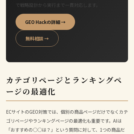
で戦略設計から実行まで一貫対応します。
GEO Hackの詳細 →
無料相談 →
カテゴリページとランキングペ
ージの最適化
ECサイトのGEO対策では、個別の商品ページだけでなくカテ
ゴリページやランキングページの最適化も重要です。AIは
「おすすめの○○は？」という質問に対して、1つの商品だ