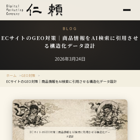
BLOG
ECサイトのGEO対策｜商品情報をAI検索に引用させ
る構造化データ設計
2026年3月24日
ホーム
GEO対策
ECサイトのGEO対策｜商品情報をAI検索に引用させる構造化データ設計
ECサイトのGEO対策｜商品情報をAI検索に引用させる構造化デー
タ設計