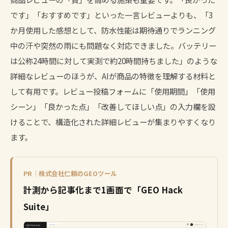
です」「おすすめです」といった一言レビューよりも、「3
か月使用した感想として、防水性能は期待通りでランニング
中の汗や突然の雨にも問題なく対応できました。バッテリー
は公称24時間に対して実測で約20時間持ちました」のような
詳細なレビューのほうが、AIが商品の特徴を理解する材料と
して有用です。レビュー投稿フォームに「使用期間」「使用
シーン」「良かった点」「改善してほしい点」の入力欄を設
けることで、構造化された詳細レビューが集まりやすくなり
ます。
PR｜株式会社仁頼のGEOツール
計測から記事化まで1画面で「GEO Hack
Suite」