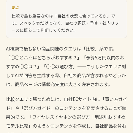
要点
比較で最も重要なのは「自社の状況に合っているか」で
す。スペック表だけでなく、自社の課題・予算・社内リソ
ースに照らして判断してください。
AI検索で最も多い商品関連のクエリは「比較」系です。
「○○と△△はどちらがおすすめ？」「予算5万円以内のお
すすめ○○は？」「○○の選び方」——こうしたクエリに対
してAIが回答を生成する際、自社の商品が含まれるかどうか
は、商品ページの情報充実度に大きく左右されます。
比較クエリで勝つためには、自社ECサイト内に「買い方ガイ
ド」や「選び方ガイド」のコンテンツを充実させることが効
果的です。「ワイヤレスイヤホンの選び方｜用途別おすすめ
モデル比較」のようなコンテンツを作成し、自社商品を含む