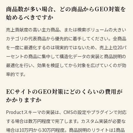
商品数が多い場合、どの商品からGEO対策を
始めるべきですか
売上貢献度の高い主力商品、または検索ボリュームの大きい
カテゴリの代表商品から優先的に着手してください。全商品
を一度に最適化するのは現実的ではないため、売上上位20パ
ーセントの商品に集中して構造化データの実装と商品説明の
最適化を行い、効果を検証してから対象を広げていくのが効
率的です。
ECサイトのGEO対策にどのくらいの費用が
かかりますか
Productスキーマの実装は、CMSの設定やプラグインで対応
する場合は数万円程度で完了します。カスタム実装が必要な
場合は10万円から30万円程度。商品説明のリライトは1商品