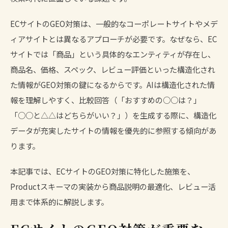
ECサイトのGEO対策は、一般的なコーポレートサイトやメデ
ィアサイトとは異なるアプローチが必要です。なぜなら、EC
サイトでは「商品」という具体的なエンティティが存在し、
商品名、価格、スペック、レビュー評価といった構造化され
た情報がGEO対策の鍵になるからです。AIは構造化された情
報を理解しやすく、比較回答（「おすすめの○○は？」
「○○と△△はどちらがいい？」）を生成する際に、構造化
データが充実したサイトの情報を優先的に参照する傾向があ
ります。
本記事では、ECサイトのGEO対策に特化した施策を、
Productスキーマの実装から商品説明の最適化、レビュー活
用まで体系的に解説します。