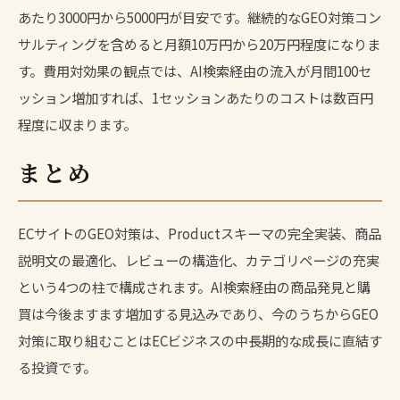
あたり3000円から5000円が目安です。継続的なGEO対策コン
サルティングを含めると月額10万円から20万円程度になりま
す。費用対効果の観点では、AI検索経由の流入が月間100セ
ッション増加すれば、1セッションあたりのコストは数百円
程度に収まります。
まとめ
ECサイトのGEO対策は、Productスキーマの完全実装、商品
説明文の最適化、レビューの構造化、カテゴリページの充実
という4つの柱で構成されます。AI検索経由の商品発見と購
買は今後ますます増加する見込みであり、今のうちからGEO
対策に取り組むことはECビジネスの中長期的な成長に直結す
る投資です。