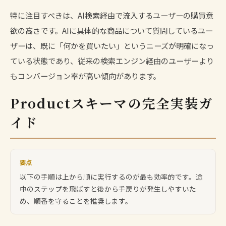
特に注目すべきは、AI検索経由で流入するユーザーの購買意
欲の高さです。AIに具体的な商品について質問しているユー
ザーは、既に「何かを買いたい」というニーズが明確になっ
ている状態であり、従来の検索エンジン経由のユーザーより
もコンバージョン率が高い傾向があります。
Productスキーマの完全実装ガ
イド
要点
以下の手順は上から順に実行するのが最も効率的です。途
中のステップを飛ばすと後から手戻りが発生しやすいた
め、順番を守ることを推奨します。