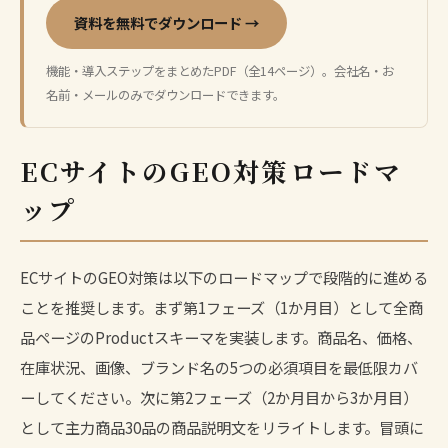
資料を無料でダウンロード →
機能・導入ステップをまとめたPDF（全14ページ）。会社名・お
名前・メールのみでダウンロードできます。
ECサイトのGEO対策ロードマ
ップ
ECサイトのGEO対策は以下のロードマップで段階的に進める
ことを推奨します。まず第1フェーズ（1か月目）として全商
品ページのProductスキーマを実装します。商品名、価格、
在庫状況、画像、ブランド名の5つの必須項目を最低限カバ
ーしてください。次に第2フェーズ（2か月目から3か月目）
として主力商品30品の商品説明文をリライトします。冒頭に