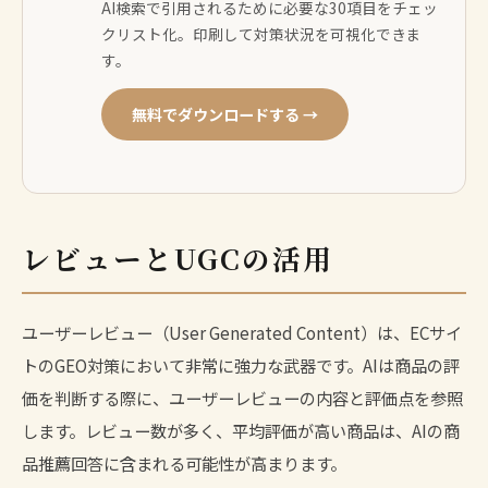
AI検索で引用されるために必要な30項目をチェッ
クリスト化。印刷して対策状況を可視化できま
す。
無料でダウンロードする →
レビューとUGCの活用
ユーザーレビュー（User Generated Content）は、ECサイ
トのGEO対策において非常に強力な武器です。AIは商品の評
価を判断する際に、ユーザーレビューの内容と評価点を参照
します。レビュー数が多く、平均評価が高い商品は、AIの商
品推薦回答に含まれる可能性が高まります。