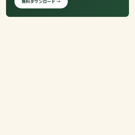
無料ダウンロード →