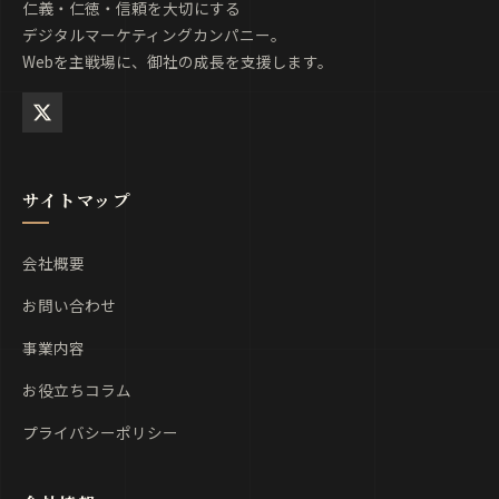
仁義・仁徳・信頼を大切にする
デジタルマーケティングカンパニー。
Webを主戦場に、御社の成長を支援します。
サイトマップ
会社概要
お問い合わせ
事業内容
お役立ちコラム
プライバシーポリシー