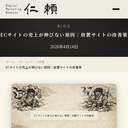
BLOG
ECサイトの売上が伸びない原因｜放置サイトの改善策
2026年4月14日
ホーム
ホームページ改善
ECサイトの売上が伸びない原因｜放置サイトの改善策
ECサイトの売上が伸びない原因｜放置サイトの改善策