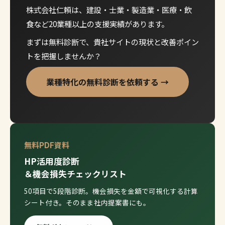
株式会社仁頼は、建設・士業・製造業・医療・飲
食など20業種以上の支援実績があります。
まずは無料診断で、貴社サイトの現状と改善ポイン
トを把握しませんか？
業種特化の無料診断を依頼する →
無料PDF資料
HP活用度診断
＆機会損失チェックリスト
50項目で5段階診断。機会損失を金額で可視化する計算
シート付き。そのまま社内提案書にも。