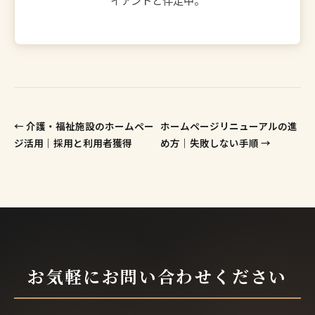
← 介護・福祉施設のホームペー
ホームページリニューアルの進
ジ活用｜採用と利用者獲得
め方｜失敗しない手順 →
お気軽にお問い合わせください