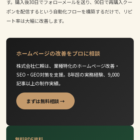
す。購入後30日でフォローメールを送り、90日で再購入クー
ポンを配信するという自動化フローを構築するだけで、リピ
ート率は大幅に改善します。
ホームページの改善をプロに相談
株式会社仁頼は、業種特化のホームページ改善・
SEO・GEO対策を支援。8年超の実務経験、9,000
記事以上の制作実績。
まずは無料相談 →
無料PDF資料