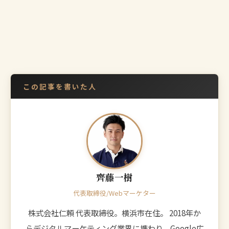
この記事を書いた人
齊藤一樹
代表取締役/Webマーケター
株式会社仁頼 代表取締役。横浜市在住。 2018年か
らデジタルマーケティング業界に携わり、Google広