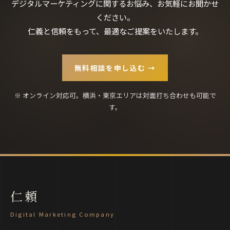
デジタルマーケティングに関するお悩み、お気軽にお聞かせ
ください。
仁義と信頼をもって、最適なご提案をいたします。
無料相談を申し込む →
※ オンライン対応可。横浜・東京エリアは対面打ち合わせも可能で
す。
仁頼
Digital Marketing Company