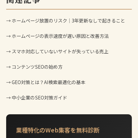
→
ホームページ放置のリスク｜3年更新なしで起きること
→
ホームページの表示速度が遅い原因と改善方法
→
スマホ対応していないサイトが失っている売上
→
コンテンツSEOの始め方
→
GEO対策とは？AI検索最適化の基本
→
中小企業のSEO対策ガイド
業種特化のWeb集客を無料診断