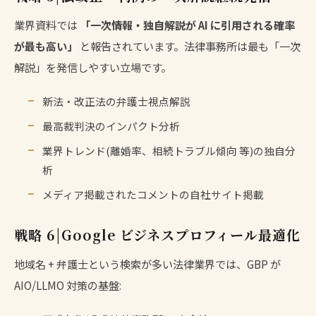
業界資料では
「一次情報・独自解説が AI に引用される確率
が最も高い」
と報告されています。法律事務所は最も「一次
解説」を発信しやすい立場です。
新法・改正法の弁護士視点解説
最高裁判決のインパクト分析
業界トレンド(離婚率、相続トラブル傾向 等)の独自分
析
メディア掲載されたコメントの自社サイト掲載
戦略 6|Google ビジネスプロフィール最適化
地域名 + 弁護士という検索が多い法律業界では、GBP が
AIO/LLMO 対策の基盤: