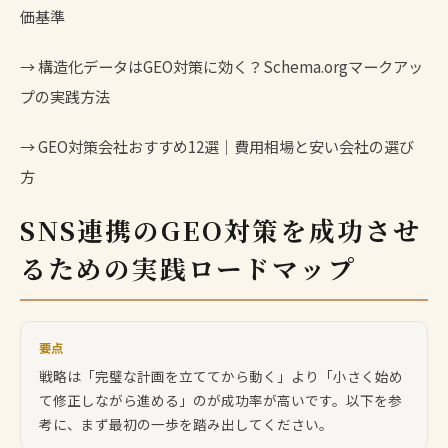
価基準
→
構造化データはGEO対策に効く？Schema.orgマークアッ
プの実践方法
→
GEO対策会社おすすめ12選｜費用相場と安い会社の選び
方
SNS連携のGEO対策を成功させ
るための実践ロードマップ
要点
戦略は「完璧な計画を立ててから動く」より「小さく始め
て修正しながら進める」のが成功率が高いです。以下を参
考に、まず最初の一歩を踏み出してください。