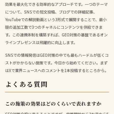
効果を最大化できる効率的なアプローチです。一つのテーマ
について、SNSでの短文投稿、ブログでの詳細記事、
YouTubeでの解説動画という3形式で展開することで、最小
限の追加工数で3つのチャネルにコンテンツを供給できま
す。この連携体制を構築すれば、GEO対策の基盤であるオン
ラインプレゼンスは飛躍的に向上します。
SNSでの情報発信はGEO対策の中でも最もハードルが低くコ
ストがかからない施策です。今日から始めてください。まず
はXで業界ニュースへのコメントを1本投稿するところから。
よくある質問
この施策の効果はどのくらいで表れますか
GEO対策全般に言えることですが、施策開始から3か月から6