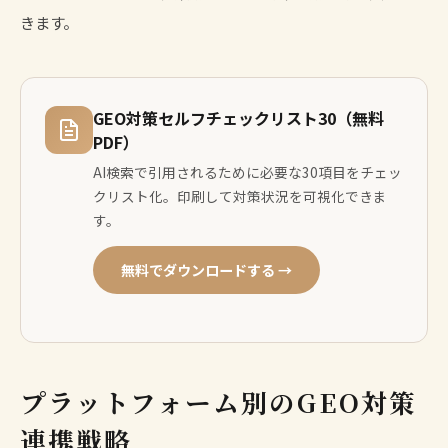
きます。
GEO対策セルフチェックリスト30（無料
PDF）
AI検索で引用されるために必要な30項目をチェッ
クリスト化。印刷して対策状況を可視化できま
す。
無料でダウンロードする →
プラットフォーム別のGEO対策
連携戦略