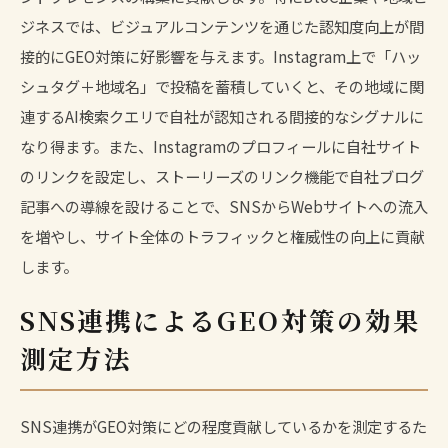
ジネスでは、ビジュアルコンテンツを通じた認知度向上が間
接的にGEO対策に好影響を与えます。Instagram上で「ハッ
シュタグ＋地域名」で投稿を蓄積していくと、その地域に関
連するAI検索クエリで自社が認知される間接的なシグナルに
なり得ます。また、Instagramのプロフィールに自社サイト
のリンクを設定し、ストーリーズのリンク機能で自社ブログ
記事への導線を設けることで、SNSからWebサイトへの流入
を増やし、サイト全体のトラフィックと権威性の向上に貢献
します。
SNS連携によるGEO対策の効果
測定方法
SNS連携がGEO対策にどの程度貢献しているかを測定するた