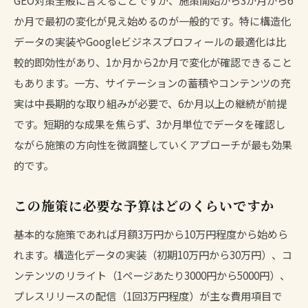
か月で最初の変化が見え始めるのが一般的です。特に構造化
データの実装やGoogleビジネスプロフィールの最適化は比
較的即効性があり、1か月から2か月で変化が確認できること
もあります。一方、サイテーションの蓄積やコンテンツの充
実は中長期的な取り組みが必要で、6か月以上の継続が前提
です。短期的な成果を焦らず、3か月単位でデータを確認し
ながら施策の方向性を微調整していくアプローチが最も効果
的です。
この施策に必要な予算はどのくらいですか
基本的な施策であれば月額3万円から10万円程度から始めら
れます。構造化データの実装（初期10万円から30万円）、コ
ンテンツのリライト（1ページあたり3000円から5000円）、
プレスリリースの配信（1回3万円程度）が主な費用項目で