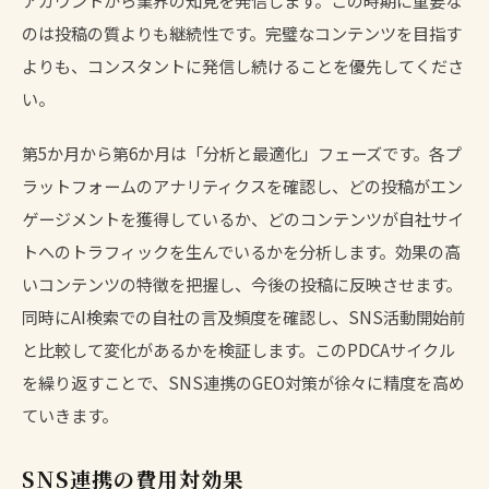
のは投稿の質よりも継続性です。完璧なコンテンツを目指す
よりも、コンスタントに発信し続けることを優先してくださ
い。
第5か月から第6か月は「分析と最適化」フェーズです。各プ
ラットフォームのアナリティクスを確認し、どの投稿がエン
ゲージメントを獲得しているか、どのコンテンツが自社サイ
トへのトラフィックを生んでいるかを分析します。効果の高
いコンテンツの特徴を把握し、今後の投稿に反映させます。
同時にAI検索での自社の言及頻度を確認し、SNS活動開始前
と比較して変化があるかを検証します。このPDCAサイクル
を繰り返すことで、SNS連携のGEO対策が徐々に精度を高め
ていきます。
SNS連携の費用対効果