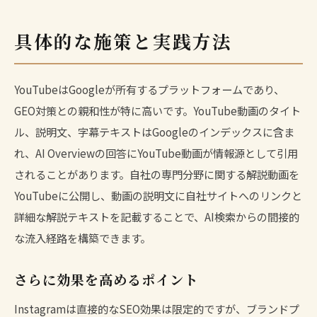
具体的な施策と実践方法
YouTubeはGoogleが所有するプラットフォームであり、
GEO対策との親和性が特に高いです。YouTube動画のタイト
ル、説明文、字幕テキストはGoogleのインデックスに含ま
れ、AI Overviewの回答にYouTube動画が情報源として引用
されることがあります。自社の専門分野に関する解説動画を
YouTubeに公開し、動画の説明文に自社サイトへのリンクと
詳細な解説テキストを記載することで、AI検索からの間接的
な流入経路を構築できます。
さらに効果を高めるポイント
Instagramは直接的なSEO効果は限定的ですが、ブランドプ