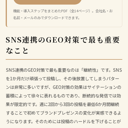
機能・導入ステップをまとめたPDF（全14ページ）。会社名・お
名前・メールのみでダウンロードできます。
SNS連携のGEO対策で最も重要
なこと
SNS連携のGEO対策で最も重要なのは「継続性」です。SNS
を1か月だけ頑張って投稿し、その後放置してしまうパター
ンは非常に多いですが、GEO対策の効果はサイテーションの
蓄積によって徐々に表れるものであり、断続的な発信では効
果が限定的です。週に2回から3回の投稿を最低6か月間継続
することで初めてブランドプレゼンスの変化が実感できるよ
うになります。そのためには投稿のハードルを下げることが