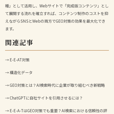
種」として活用し、Webサイトで「完成版コンテンツ」とし
て展開する流れを確立すれば、コンテンツ制作のコストを抑
えながらSNSとWebの両方でGEO対策の効果を最大化でき
ます。
関連記事
→
E-E-AT対策
→
構造化データ
→
GEO対策とは？AI検索時代に企業が取り組むべき新戦略
→
ChatGPTに自社サイトを引用させるには？
→
E-E-A-TはGEO対策でも重要？AI検索における信頼性の評