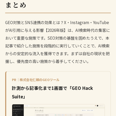
まとめ
GEO対策とSNS連携の効果とは？X・Instagram・YouTube
がAI引用に与える影響【2026年版】は、AI検索時代の集客に
おいて重要な施策です。SEO対策の基盤を固めたうえで、本
記事で紹介した施策を段階的に実行していくことで、AI検索
からの安定的な流入を獲得できます。まずは自社の現状を把
握し、優先度の高い施策から着手してください。
PR｜株式会社仁頼のGEOツール
計測から記事化まで1画面で「GEO Hack
Suite」