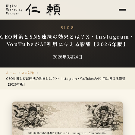
BLOG
GEO対策とSNS連携の効果とは？X・Instagram・
YouTubeがAI引用に与える影響【2026年版】
2026年3月24日
ホーム
GEO対策
GEO対策とSNS連携の効果とは？X・Instagram・YouTubeがAI引用に与える影響
【2026年版】
GEO対策とSNS連携の効果とは？X・Instagram・YouTubeがAI