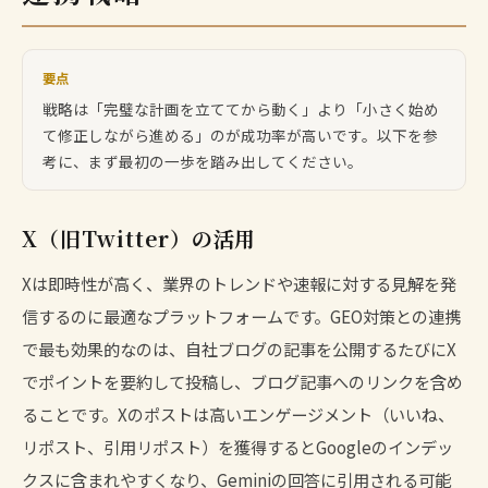
要点
戦略は「完璧な計画を立ててから動く」より「小さく始め
て修正しながら進める」のが成功率が高いです。以下を参
考に、まず最初の一歩を踏み出してください。
X（旧Twitter）の活用
Xは即時性が高く、業界のトレンドや速報に対する見解を発
信するのに最適なプラットフォームです。GEO対策との連携
で最も効果的なのは、自社ブログの記事を公開するたびにX
でポイントを要約して投稿し、ブログ記事へのリンクを含め
ることです。Xのポストは高いエンゲージメント（いいね、
リポスト、引用リポスト）を獲得するとGoogleのインデッ
クスに含まれやすくなり、Geminiの回答に引用される可能