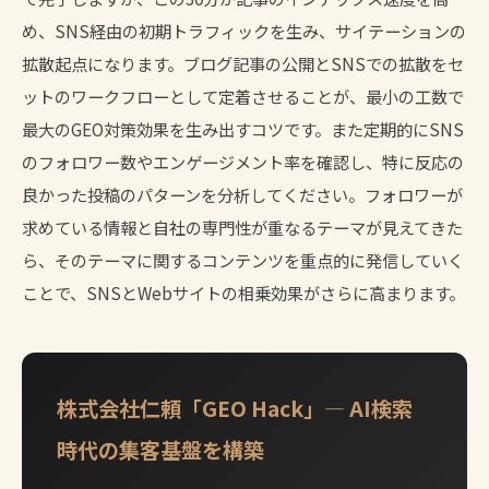
め、SNS経由の初期トラフィックを生み、サイテーションの
拡散起点になります。ブログ記事の公開とSNSでの拡散をセ
ットのワークフローとして定着させることが、最小の工数で
最大のGEO対策効果を生み出すコツです。また定期的にSNS
のフォロワー数やエンゲージメント率を確認し、特に反応の
良かった投稿のパターンを分析してください。フォロワーが
求めている情報と自社の専門性が重なるテーマが見えてきた
ら、そのテーマに関するコンテンツを重点的に発信していく
ことで、SNSとWebサイトの相乗効果がさらに高まります。
株式会社仁頼「GEO Hack」— AI検索
時代の集客基盤を構築